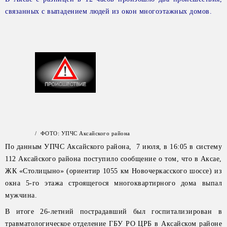
связанных с выпадением людей из окон многоэтажных домов.
/ ФОТО: УПЧС Аксайского района
По данным УПЧС Аксайского района, 7 июля, в 16:05 в систему
112 Аксайского района поступило сообщение о том, что в Аксае,
ЖК «Столицыно» (ориентир 1055 км Новочеркасского шоссе) из
окна 5-го этажа строящегося многоквартирного дома выпал
мужчина.
В итоге 26-летний пострадавший был госпитализирован в
травматологическое отделение ГБУ РО ЦРБ в Аксайском районе