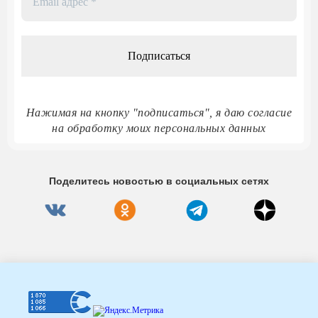
адрес
*
Нажимая на кнопку "подписаться", я даю согласие
на обработку моих персональных данных
Поделитесь новостью в социальных сетях