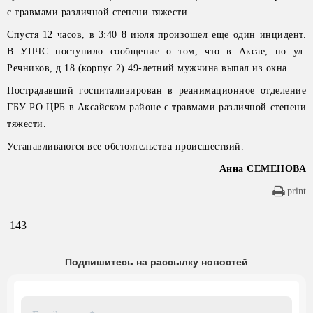
с травмами различной степени тяжести.
Спустя 12 часов, в 3:40 8 июля произошел еще один инцидент.
В УПЧС поступило сообщение о том, что в Аксае, по ул.
Речников, д.18 (корпус 2) 49-летний мужчина выпал из окна.
Пострадавший госпитализирован в реанимационное отделение
ГБУ РО ЦРБ в Аксайском районе с травмами различной степени
тяжести.
Устанавливаются все обстоятельства происшествий.
Анна СЕМЕНОВА
print
143
Подпишитесь на рассылку новостей
Email