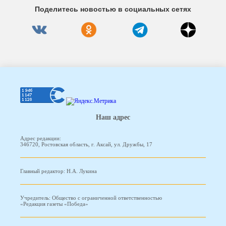
Поделитесь новостью в социальных сетях
Наш адрес
Адрес редакции:
346720, Ростовская область, г. Аксай, ул. Дружбы, 17
Главный редактор: Н.А. Лукина
Учредитель: Общество с ограниченной ответственностью
«Редакция газеты «Победа»