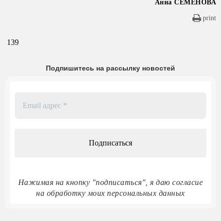
Анна СЕМЕНОВА
print
139
Подпишитесь на рассылку новостей
Email
адрес
*
Нажимая на кнопку "подписаться", я даю согласие
на обработку моих персональных данных