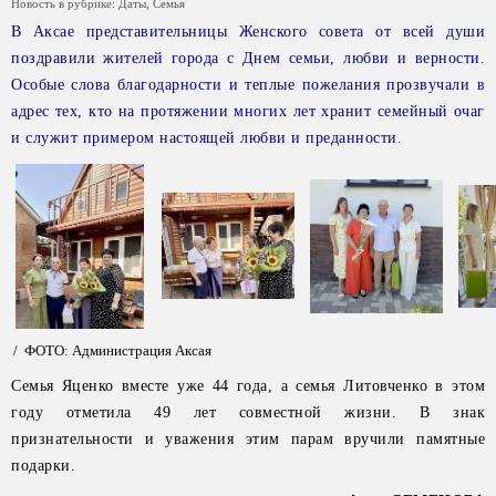
Новость в рубрике:
Даты
,
Семья
В Аксае представительницы Женского совета от всей души
поздравили жителей города с Днем семьи, любви и верности.
Особые слова благодарности и теплые пожелания прозвучали в
адрес тех, кто на протяжении многих лет хранит семейный очаг
и служит примером настоящей любви и преданности.
/ ФОТО: Администрация Аксая
Семья Яценко вместе уже 44 года, а семья Литовченко в этом
году отметила 49 лет совместной жизни. В знак
признательности и уважения этим парам вручили памятные
подарки.