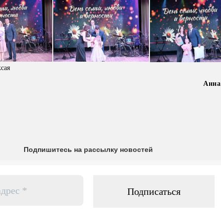
сая
Анн
Подпишитесь на рассылку новостей