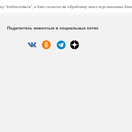
ку "подписаться", я даю согласие на обработку моих персональных дан
Поделитесь новостью в социальных сетях