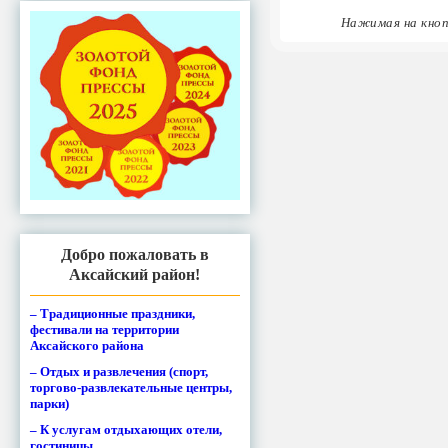
Нажимая на кноп
Добро пожаловать в
Аксайский район!
– Традиционные праздники,
фестивали на территории
Аксайского района
– Отдых и развлечения (спорт,
торгово-развлекательные центры,
парки)
– К услугам отдыхающих отели,
гостиницы