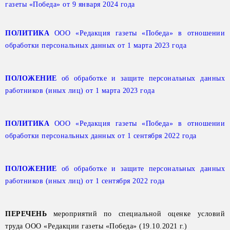
газеты «Победа» от 9 января 2024 года
ПОЛИТИКА
ООО «Редакция газеты «Победа» в отношении
обработки персональных данных от 1 марта 2023 года
ПОЛОЖЕНИЕ
об обработке и защите персональных данных
работников (иных лиц) от 1 марта 2023 года
ПОЛИТИКА
ООО «Редакция газеты «Победа» в отношении
обработки персональных данных от 1 сентября 2022 года
ПОЛОЖЕНИЕ
об обработке и защите персональных данных
работников (иных лиц) от 1 сентября 2022 года
ПЕРЕЧЕНЬ
мероприятий по специальной оценке условий
труда ООО «Редакции газеты «Победа» (19.10.2021 г.)