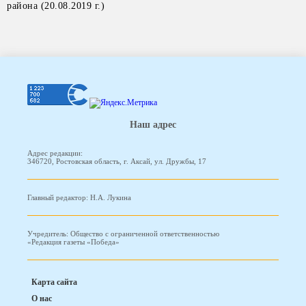
района
(20.08.2019 г.)
Наш адрес
Адрес редакции:
346720, Ростовская область, г. Аксай, ул. Дружбы, 17
Главный редактор: Н.А. Лукина
Учредитель: Общество с ограниченной ответственностью
«Редакция газеты «Победа»
Карта сайта
О нас