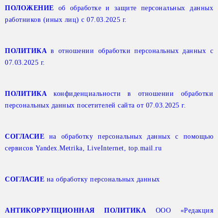
ПОЛОЖЕНИЕ
об обработке и защите персональных данных
работников (иных лиц) с 07.03.2025 г.
ПОЛИТИКА
в отношении обработки персональных данных с
07.03.2025 г.
ПОЛИТИКА
конфиденциальности в отношении обработки
персональных данных посетителей сайта от 07.03.2025 г.
СОГЛАСИЕ
на обработку персональных данных с помощью
сервисов Yandex.Metrika, LiveInternet, top.mail.ru
СОГЛАСИЕ
на обработку персональных данных
АНТИКОРРУПЦИОННАЯ ПОЛИТИКА
ООО «Редакция