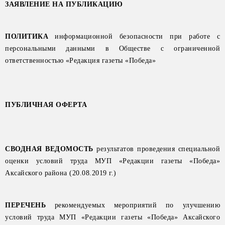
ЗАЯВЛЕНИЕ НА ПУБЛИКАЦИЮ
ПОЛИТИКА
информационной безопасности при работе с
персональными данными в Обществе с ограниченной
ответственностью «Редакция газеты «Победа»
ПУБЛИЧНАЯ ОФЕРТА
СВОДНАЯ ВЕДОМОСТЬ
результатов проведения специальной
оценки условий труда МУП «Редакции газеты «Победа»
Аксайского района
(20.08.2019 г.)
ПЕРЕЧЕНЬ
рекомендуемых мероприятий по улучшению
условий труда
МУП «Редакции газеты «Победа» Аксайского