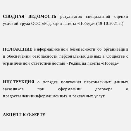
СВОДНАЯ ВЕДОМОСТЬ
результатов специальной оценки
условий труда ООО «Редакции газеты «Победа» (19.10.2021 г.)
ПОЛОЖЕНИЕ
информационной безопасности об организации
и обеспечении безопасности персональных данных
в Обществе с
ограниченной ответственностью «Редакция газеты «Победа»
ИНСТРУКЦИЯ
о порядке получения персональных данных
заказчиков при оформлении договора о
предоставлении
информационных и рекламных услуг
АКЦЕПТ К ОФЕРТЕ