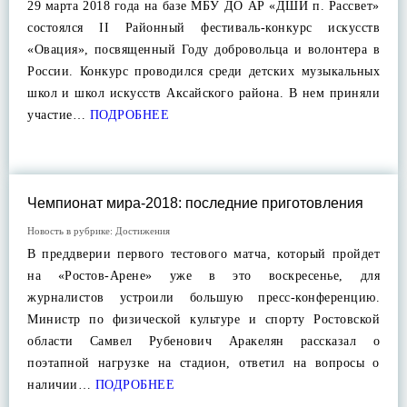
29 марта 2018 года на базе МБУ ДО АР «ДШИ п. Рассвет»
состоялся II Районный фестиваль-конкурс искусств
«Овация», посвященный Году добровольца и волонтера в
России. Конкурс проводился среди детских музыкальных
школ и школ искусств Аксайского района. В нем приняли
участие…
ПОДРОБНЕЕ
Чемпионат мира-2018: последние приготовления
Новость в рубрике:
Достижения
В преддверии первого тестового матча, который пройдет
на «Ростов-Арене» уже в это воскресенье, для
журналистов устроили большую пресс-конференцию.
Министр по физической культуре и спорту Ростовской
области Самвел Рубенович Аракелян рассказал о
поэтапной нагрузке на стадион, ответил на вопросы о
наличии…
ПОДРОБНЕЕ