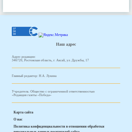
Наш адрес
Адрес редакции:
346720, Ростовская область, г. Аксай, ул. Дружбы, 17
Главный редактор: Н.А. Лукина
Учредитель: Общество с ограниченной ответственностью
«Редакция газеты «Победа»
Карта сайта
О нас
Политика конфиденциальности в отношении обработки
персональных данных посетителей сайта