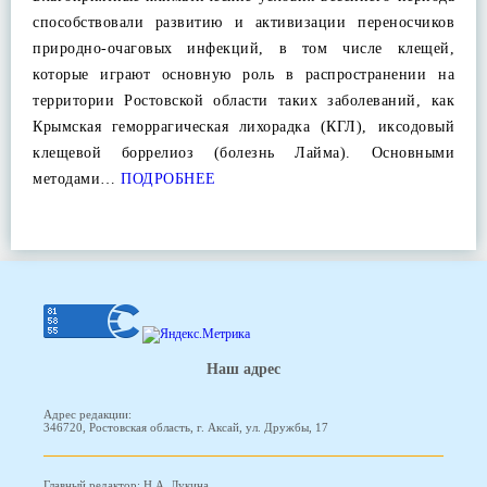
способствовали развитию и активизации переносчиков
природно-очаговых инфекций, в том числе клещей,
которые играют основную роль в распространении на
территории Ростовской области таких заболеваний, как
Крымская геморрагическая лихорадка (КГЛ), иксодовый
клещевой боррелиоз (болезнь Лайма). Основными
методами…
ПОДРОБНЕЕ
Наш адрес
Адрес редакции:
346720, Ростовская область, г. Аксай, ул. Дружбы, 17
Главный редактор: Н.А. Лукина