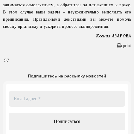
заниматься самолечением, а обратитесь за назначением к врачу.
В этом случае ваша задача – неукоснительно выполнять его
предписания. Правильными действиями вы можете помочь
своему организму и ускорить процесс выздоровления.
Ксения АЗАРОВА
print
57
Подпишитесь на рассылку новостей
Email
адрес
*