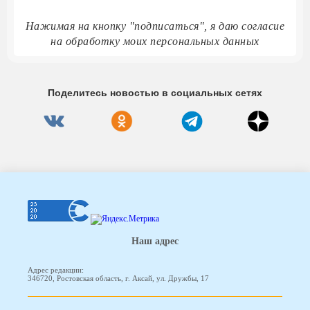
Нажимая на кнопку "подписаться", я даю согласие
на обработку моих персональных данных
Поделитесь новостью в социальных сетях
Наш адрес
Адрес редакции:
346720, Ростовская область, г. Аксай, ул. Дружбы, 17