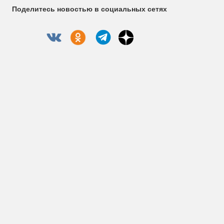
Поделитесь новостью в социальных сетях