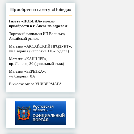
Приобрести газету «Победа»
Газету «ПОБЕДА» можно
приобрести в г. Аксае по адресам:
Торговый павильон ИП Васильев,
Аксайский рынок
Магазин «АКСАЙСКИЙ ПРОДУКТ»,
ул. Садовая (напротив ТЦ «Ридер»)
Магазин «КАНЦЛЕР»,
пр. Ленина, 30 (цокольный этаж)
Магазин «БЕРЕЗКА»,
ул. Садовая, 8А
В киоске около УНИВЕРМАГА