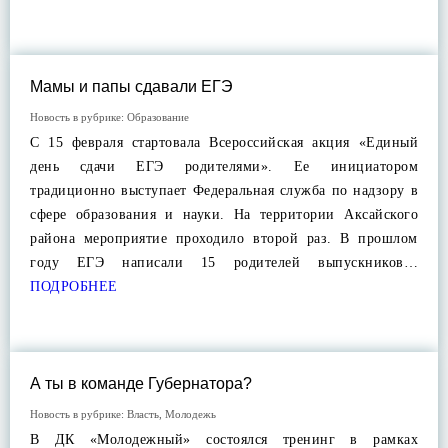
Мамы и папы сдавали ЕГЭ
Новость в рубрике:
Образование
С 15 февраля стартовала Всероссийская акция «Единый
день сдачи ЕГЭ родителями». Ее инициатором
традиционно выступает Федеральная служба по надзору в
сфере образования и науки. На территории Аксайского
района мероприятие проходило второй раз. В прошлом
году ЕГЭ написали 15 родителей выпускников…
ПОДРОБНЕЕ
А ты в команде Губернатора?
Новость в рубрике:
Власть
,
Молодежь
В ДК «Молодежный» состоялся тренинг в рамках