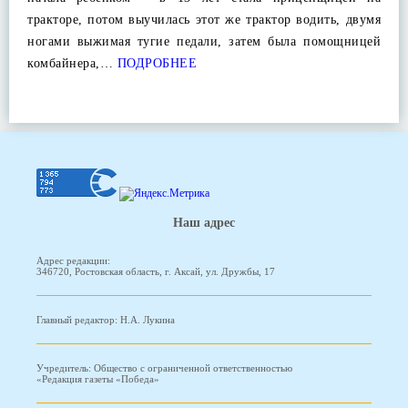
тракторе, потом выучилась этот же трактор водить, двумя
ногами выжимая тугие педали, затем была помощницей
комбайнера,…
ПОДРОБНЕЕ
Наш адрес
Адрес редакции:
346720, Ростовская область, г. Аксай, ул. Дружбы, 17
Главный редактор: Н.А. Лукина
Учредитель: Общество с ограниченной ответственностью
«Редакция газеты «Победа»