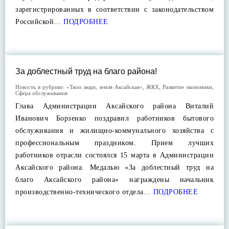
зарегистрированных в соответствии с законодательством
Российской…
ПОДРОБНЕЕ
За доблестный труд на благо района!
Новость в рубрике:
«Твои люди, земля Аксайская»
,
ЖКХ
,
Развитие экономики
,
Сфера обслуживания
Глава Администрации Аксайского района Виталий
Иванович Борзенко поздравил работников бытового
обслуживания и жилищно-коммунального хозяйства с
профессиональным праздником. Прием лучших
работников отрасли состоялся 15 марта в Администрации
Аксайского района. Медалью «За доблестный труд на
благо Аксайского района» награждены начальник
производственно-технического отдела…
ПОДРОБНЕЕ