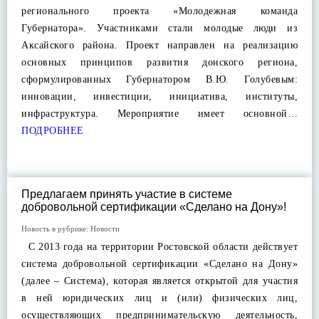
регионального проекта «Молодежная команда
Губернатора». Участниками стали молодые люди из
Аксайского района. Проект направлен на реализацию
основных принципов развития донского региона,
сформулированных Губернатором В.Ю. Голубевым:
инновации, инвестиции, инициатива, институты,
инфраструктура. Мероприятие имеет основной…
ПОДРОБНЕЕ
Предлагаем принять участие в системе
добровольной сертификации «Сделано на Дону»!
Новость в рубрике:
Новости
С 2013 года на территории Ростовской области действует
система добровольной сертификации «Сделано на Дону»
(далее – Система), которая является открытой для участия
в ней юридических лиц и (или) физических лиц,
осуществляющих предпринимательскую деятельность,