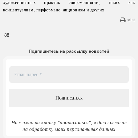
художественных практик современности, таких как
концептуализм, перформанс, акционизм и других.
print
88
Подпишитесь на рассылку новостей
Email
адрес
*
Нажимая на кнопку "подписаться", я даю согласие
на обработку моих персональных данных