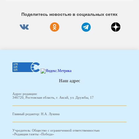
Поделитесь новостью в социальных сетях
Наш адрес
Адрес редакции:
346720, Ростовская область, г. Аксай, ул. Дружбы, 17
Главный редактор: Н.А. Лукина
Учредитель: Общество с ограниченной ответственностью
«Редакция газеты «Победа»