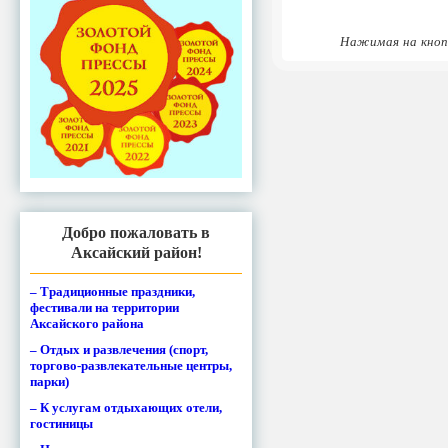
Нажимая на кноп
Добро пожаловать в
Аксайский район!
– Традиционные праздники,
фестивали на территории
Аксайского района
– Отдых и развлечения (спорт,
торгово-развлекательные центры,
парки)
– К услугам отдыхающих отели,
гостиницы