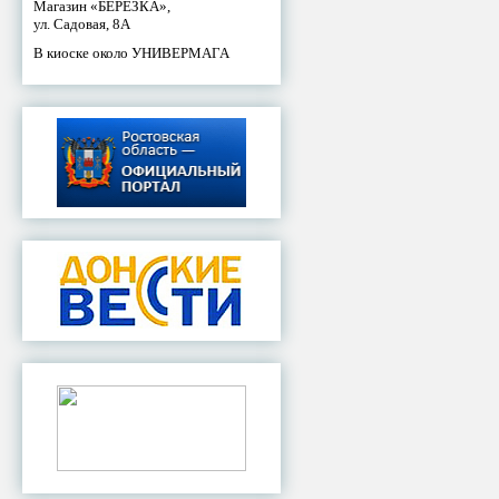
Магазин «БЕРЕЗКА»,
ул. Садовая, 8А
В киоске около УНИВЕРМАГА