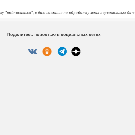
ку "подписаться", я даю согласие на обработку моих персональных дан
Поделитесь новостью в социальных сетях