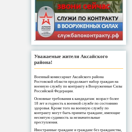
Уважаемые жители Аксайского
района!
Военный комиссариат Аксайского района
Ростовской области продолжает набор граждан на
военную службу по контракту в Вооруженные Силы
Российской Федерации.
Основные требования к кандидатам: возраст более
18 лет и годность к военной службе по состоянию
здоровья. Кроме того на военную службу по
контракту могут быть приняты граждане, имеющие
неснятую судимость за незначительные
преступления.
Иностранные граждане и граждане без гражданства,