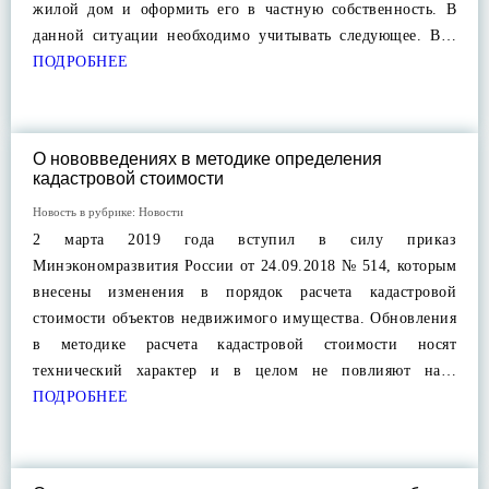
жилой дом и оформить его в частную собственность. В
данной ситуации необходимо учитывать следующее. В…
ПОДРОБНЕЕ
О нововведениях в методике определения
кадастровой стоимости
Новость в рубрике:
Новости
2 марта 2019 года вступил в силу приказ
Минэкономразвития России от 24.09.2018 № 514, которым
внесены изменения в порядок расчета кадастровой
стоимости объектов недвижимого имущества. Обновления
в методике расчета кадастровой стоимости носят
технический характер и в целом не повлияют на…
ПОДРОБНЕЕ