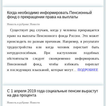
Когда необходимо информировать Пенсионный
фонд о прекращении права на выплаты
Новость в рубрике:
Новости
Существует ряд случаев, когда у человека прекращается
право на выплаты Пенсионного фонда России. Это может
происходить по разным причинам. Например, в результате
трудоустройства или когда человек перестает быть
нетрудоспособным. При наступлении подобных
обстоятельств следует своевременно информировать
Пенсионный фонд, чтобы избежать переплат
и последующих взысканий, которые могут…
ПОДРОБНЕЕ
С 1 апреля 2019 года социальные пенсии вырастут
на два процента
Новость в рубрике:
Новости