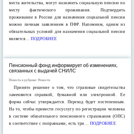
места жительства, могут назначить социальную пенсию по
месту фактического проживания. Подтвердить
проживание в России для назначения социальной пенсии
можно личным заявлением в ПФР. Напомним, одним из
обязательных условий для назначения социальной пенсии
является…
ПОДРОБНЕЕ
Пенсионный фонд информирует об изменениях,
связанных с выдачей СНИЛС
Новость в рубрике:
Новости
Принято решение о том, что страховые свидетельства
заменяются справкой, бумажной или электронной. Ее
форма сейчас утверждается. Переход будет постепенным.
На то, чтобы привести госуслугу по регистрации человека
в системе обязательного пенсионного страхования (ОПС)
в соответствие с поправками, есть три…
ПОДРОБНЕЕ