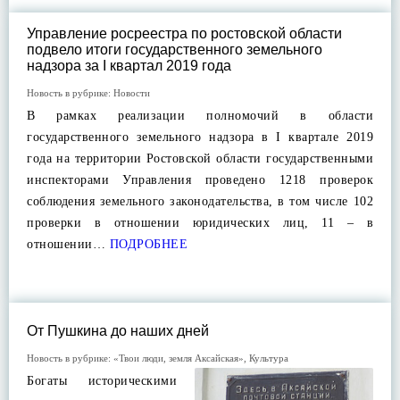
Управление росреестра по ростовской области
подвело итоги государственного земельного
надзора за I квартал 2019 года
Новость в рубрике:
Новости
В рамках реализации полномочий в области
государственного земельного надзора в I квартале 2019
года на территории Ростовской области государственными
инспекторами Управления проведено 1218 проверок
соблюдения земельного законодательства, в том числе 102
проверки в отношении юридических лиц, 11 – в
отношении…
ПОДРОБНЕЕ
От Пушкина до наших дней
Новость в рубрике:
«Твои люди, земля Аксайская»
,
Культура
Богаты историческими