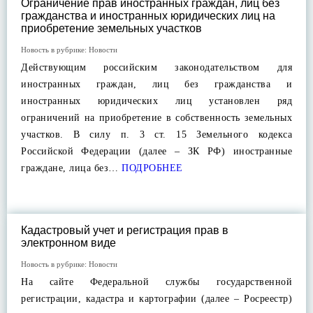
Ограничение прав иностранных граждан, лиц без
гражданства и иностранных юридических лиц на
приобретение земельных участков
Новость в рубрике:
Новости
Действующим российским законодательством для
иностранных граждан, лиц без гражданства и
иностранных юридических лиц установлен ряд
ограничений на приобретение в собственность земельных
участков. В силу п. 3 ст. 15 Земельного кодекса
Российской Федерации (далее – ЗК РФ) иностранные
граждане, лица без…
ПОДРОБНЕЕ
Кадастровый учет и регистрация прав в
электронном виде
Новость в рубрике:
Новости
На сайте Федеральной службы государственной
регистрации, кадастра и картографии (далее – Росреестр)