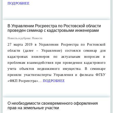
ПОДРОБНЕЕ
В Управлении Росреестра по Ростовской области
проведен семинар с кадастровыми инженерами
Новость в рубрике:
Новости
27 марта 2019 в Управлении Росреестра по Ростовской
области (далее – Управление) состоялся семинар для
кадастровых инженеров по актуальным вопросам и
проблемам взаимодействия при проведении кадастрового
учета объектов недвижимого имущества. В семинаре
приняли участиеэксперты Управления и филиала ФГБУ
«ФКП Росреестра»…
ПОДРОБНЕЕ
О необходимости своевременного оформления
прав на земельные участки