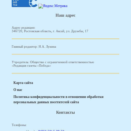
Наш адрес
Адрес редакции:
346720, Ростовская область, г. Аксай, ул. Дружбы, 17
Главный редактор: Н.А. Лукина
Учредитель: Общество с ограниченной ответственностью
«Редакция газеты «Победа»
Карта сайта
О нас
Политика конфиденциальности в отношении обработки
персональных данных посетителей сайта
Контакты
Телефоны: