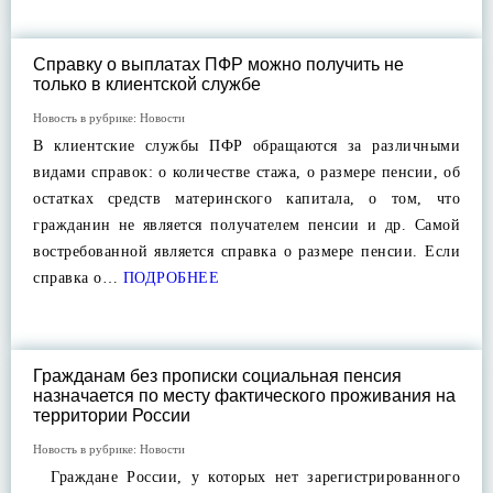
Справку о выплатах ПФР можно получить не
только в клиентской службе
Новость в рубрике:
Новости
В клиентские службы ПФР обращаются за различными
видами справок: о количестве стажа, о размере пенсии, об
остатках средств материнского капитала, о том, что
гражданин не является получателем пенсии и др. Самой
востребованной является справка о размере пенсии. Если
справка о…
ПОДРОБНЕЕ
Гражданам без прописки социальная пенсия
назначается по месту фактического проживания на
территории России
Новость в рубрике:
Новости
Граждане России, у которых нет зарегистрированного