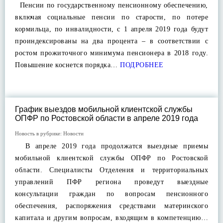
Пенсии по государственному пенсионному обеспечению,
включая социальные пенсии по старости, по потере
кормильца, по инвалидности, с 1 апреля 2019 года будут
проиндексированы на два процента – в соответствии с
ростом прожиточного минимума пенсионера в 2018 году.
Повышение коснется порядка…
ПОДРОБНЕЕ
График выездов мобильной клиентской службы
ОПФР по Ростовской области в апреле 2019 года
Новость в рубрике:
Новости
В апреле 2019 года продолжатся выездные приемы
мобильной клиентской службы ОПФР по Ростовской
области. Специалисты Отделения и территориальных
управлений ПФР региона проведут выездные
консультации граждан по вопросам пенсионного
обеспечения, распоряжения средствами материнского
капитала и другим вопросам, входящим в компетенцию…