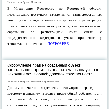
Новость в рубрике:
Новости
В Управление Росреестра по Ростовской области
неоднократно поступали заявления от заинтересованных
лиц с целью осуществления государственной регистрации
прав в отношении земельных участков, которые на момент
обращения за регистрацией были сняты с
государственного кадастрового учета, при этом у
заявителей «на руках»…
ПОДРОБНЕЕ
Оформление прав на созданный объект
капитального строительства на земельном участке,
находящемся в общей долевой собственности
Новость в рубрике:
Новости
,
Строительство
Довольно часто встречается ситуация: гражданин,
которому принадлежит доля в праве общей собственности
на земельный участок, желает построить за счет
собственных средств на указанном участке, например,