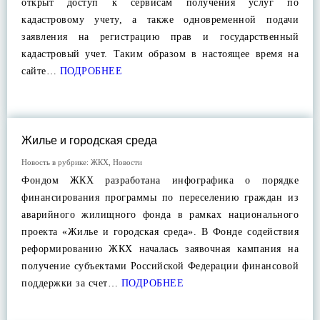
открыт доступ к сервисам получения услуг по
кадастровому учету, а также одновременной подачи
заявления на регистрацию прав и государственный
кадастровый учет. Таким образом в настоящее время на
сайте…
ПОДРОБНЕЕ
Жилье и городская среда
Новость в рубрике:
ЖКХ
,
Новости
Фондом ЖКХ разработана инфографика о порядке
финансирования программы по переселению граждан из
аварийного жилищного фонда в рамках национального
проекта «Жилье и городская среда». В Фонде содействия
реформированию ЖКХ началась заявочная кампания на
получение субъектами Российской Федерации финансовой
поддержки за счет…
ПОДРОБНЕЕ