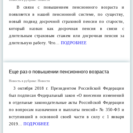
В связи с повышением пенсионного возраста и
появляется в нашей пенсионной системе, по существу,
новый подвид досрочной страховой пенсии по старости,
который назван как досрочная пенсия в связи с
длительным страховым стажем или досрочная пенсия за
длительную работу. Что…
ПОДРОБНЕЕ
Еще раз о повышении пенсионного возраста
Новость в рубрике:
Новости
3 октября 2018 г. Президентом Российской Федерации
был подписан Федеральный закон «О внесении изменений
в отдельные законодательные акты Российской Федерации
по вопросам назначения и выплаты пенсий» № 350-ФЗ и
вступивший в основной своей части в силу с 1 января
2019…
ПОДРОБНЕЕ