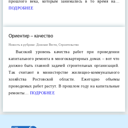
прошлого века, которым занимались в то время на…
ПОДРОБНЕЕ
Ориентир – качество
Новость в рубрике:
Донские Вести
,
Строительство
Высокий уровень качества работ при проведении
капитального ремонта в многоквартирных домах – вот что
должно быть главной задачей строительных организаций.
Так считают в министерстве жилищно-коммунального
хозяйства Ростовской области. Ежегодно объемы
проводимых работ растут. В прошлом году на капитальные
ремонты…
ПОДРОБНЕЕ