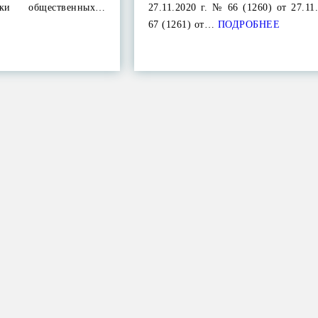
тки общественных…
27.11.2020 г. № 66 (1260) от 27.11
67 (1261) от…
ПОДРОБНЕЕ