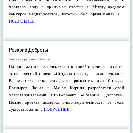
прошлом году я принимал участие в Международном
конкурсе медиапроектов, который был организован в…
ПОДРОБНЕЕ
Розарий Доброты
Новость в рубрике:
Юнкоры
На протяжении нескольких лет в нашей школе реализуется
экологический проект «Создаем красоту своими руками».
В рамках этого экологического проекта ученики 10 класса
Болдырев Данил и Мацак Кирилл разработали свой
благотворительный мини-проект «Розарий Доброты».
Целью проекта является благотворительность. За годы
существования…
ПОДРОБНЕЕ