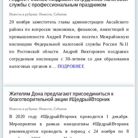
службы с профессиональным праздником
Новость в рубрике:
Новости
,
События
20 ноября заместитель главы администрации Аксайского
района по вопросам экономики, финансов, инвестиций и
промышленности Андрей Ремизов посетил Межрайонную
инспекцию Федеральной налоговой службы России №11
по Ростовской области. Андрей Викторович поздравил
сотрудников инспекции с 30-летием со дня образования
налоговых органов и…
ПОДРОБНЕЕ
Жителям Дона предлагают присоединиться к
благотворительной акции #ЩедрыйВторник
Новость в рубрике:
Новости
,
События
В 2020 году #ЩедрыйВторник проводится 1 декабря.
Мероприятия в рамках инициативы #ЩедрыйВторник
рекомендуется проводить в период с 24 ноября по 8