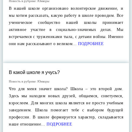
Новость в рубрике:
Юнкоры
В нашей школе организовано волонтерское движение, и
мы хотим рассказать, какую работу в школе проводим. Все
ученическое сообщество нашей школы принимает
активное участие в социально-значимых делах. Мы
встречаемся с тружениками тыла, с детьми войны. Именно
они нам рассказывают о великом…
ПОДРОБНЕЕ
В какой школе я учусь?
Новость в рубрике:
Юнкоры
Что для меня значит школа? Школа – это второй дом.
Здесь мы находим новых друзей, общаемся, советуемся,
взрослеем. Для многих школа является не просто учебным
заведением. Школа помогает тебе с выбором будущей
профессии. В школе формируется характер, складывается
наше отношение…
ПОДРОБНЕЕ