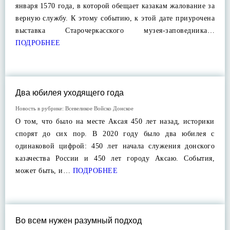
января 1570 года, в которой обещает казакам жалование за
верную службу. К этому событию, к этой дате приурочена
выставка Старочеркасского музея-заповедника…
ПОДРОБНЕЕ
Два юбилея уходящего года
Новость в рубрике:
Всевеликое Войско Донское
О том, что было на месте Аксая 450 лет назад, историки
спорят до сих пор. В 2020 году было два юбилея с
одинаковой цифрой: 450 лет начала служения донского
казачества России и 450 лет городу Аксаю. События,
может быть, и…
ПОДРОБНЕЕ
Во всем нужен разумный подход