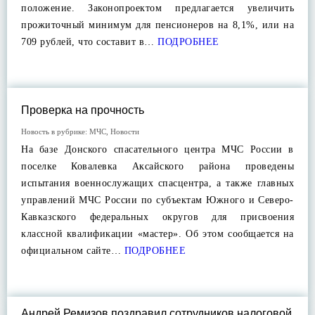
положение. Законопроектом предлагается увеличить
прожиточный минимум для пенсионеров на 8,1%, или на
709 рублей, что составит в…
ПОДРОБНЕЕ
Проверка на прочность
Новость в рубрике:
МЧС
,
Новости
На базе Донского спасательного центра МЧС России в
поселке Ковалевка Аксайского района проведены
испытания военнослужащих спасцентра, а также главных
управлений МЧС России по субъектам Южного и Северо-
Кавказского федеральных округов для присвоения
классной квалификации «мастер». Об этом сообщается на
официальном сайте…
ПОДРОБНЕЕ
Андрей Ремизов поздравил сотрудников налоговой