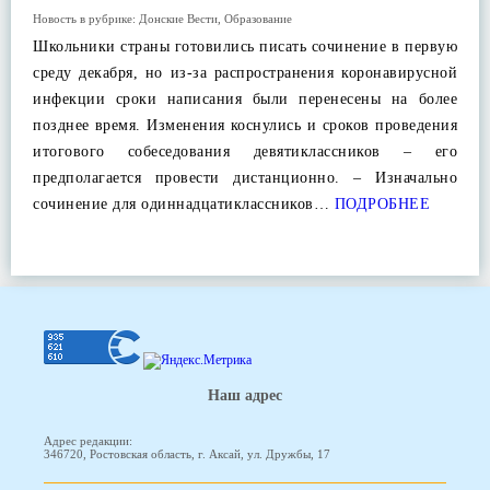
Новость в рубрике:
Донские Вести
,
Образование
Школьники страны готовились писать сочинение в первую
среду декабря, но из-за распространения коронавирусной
инфекции сроки написания были перенесены на более
позднее время. Изменения коснулись и сроков проведения
итогового собеседования девятиклассников – его
предполагается провести дистанционно. – Изначально
сочинение для одиннадцатиклассников…
ПОДРОБНЕЕ
Наш адрес
Адрес редакции:
346720, Ростовская область, г. Аксай, ул. Дружбы, 17