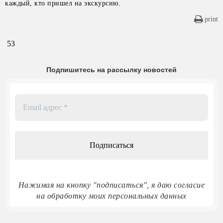
каждый, кто пришел на экскурсию.
print
53
Подпишитесь на рассылку новостей
Email
адрес
*
Нажимая на кнопку "подписаться", я даю согласие
на обработку моих персональных данных