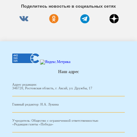
Поделитесь новостью в социальных сетях
Наш адрес
Адрес редакции:
346720, Ростовская область, г. Аксай, ул. Дружбы, 17
Главный редактор: Н.А. Лукина
Учредитель: Общество с ограниченной ответственностью
«Редакция газеты «Победа»