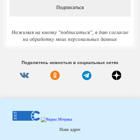
Нажимая на кнопку "подписаться", я даю согласие
на обработку моих персональных данных
Поделитесь новостью в социальных сетях
Наш адрес