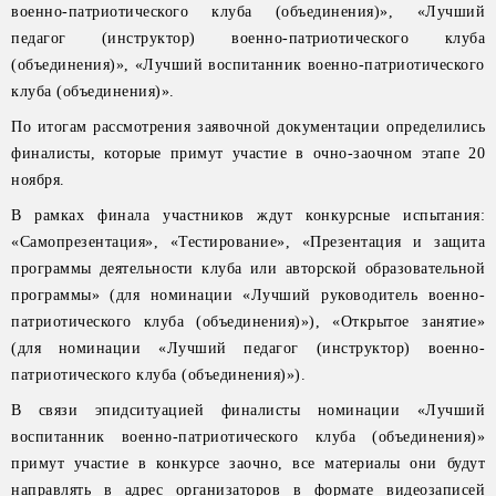
военно-патриотического клуба (объединения)», «Лучший
педагог (инструктор) военно-патриотического клуба
(объединения)», «Лучший воспитанник военно-патриотического
клуба (объединения)».
По итогам рассмотрения заявочной документации определились
финалисты, которые примут участие в очно-заочном этапе 20
ноября.
В рамках финала участников ждут конкурсные испытания:
«Самопрезентация», «Тестирование», «Презентация и защита
программы деятельности клуба или авторской образовательной
программы» (для номинации «Лучший руководитель военно-
патриотического клуба (объединения)»), «Открытое занятие»
(для номинации «Лучший педагог (инструктор) военно-
патриотического клуба (объединения)»).
В связи эпидситуацией финалисты номинации «Лучший
воспитанник военно-патриотического клуба (объединения)»
примут участие в конкурсе заочно, все материалы они будут
направлять в адрес организаторов в формате видеозаписей