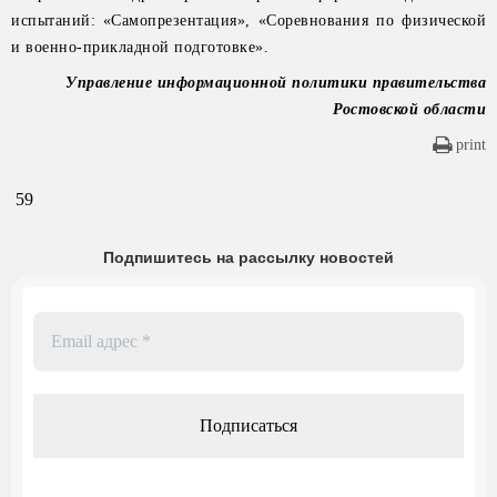
испытаний: «Самопрезентация», «Соревнования по физической
и военно-прикладной подготовке».
Управление информационной политики правительства
Ростовской области
print
59
Подпишитесь на рассылку новостей
Email
адрес
*