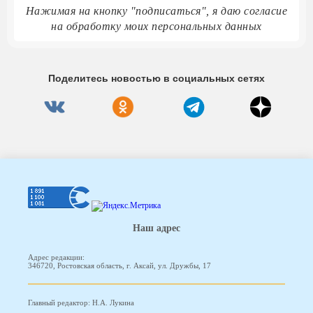
Нажимая на кнопку "подписаться", я даю согласие
на обработку моих персональных данных
Поделитесь новостью в социальных сетях
Наш адрес
Адрес редакции:
346720, Ростовская область, г. Аксай, ул. Дружбы, 17
Главный редактор: Н.А. Лукина