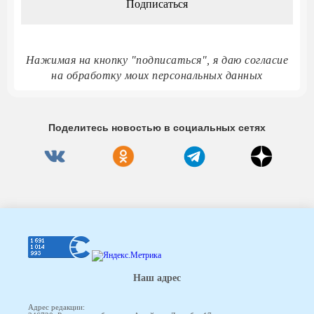
Нажимая на кнопку "подписаться", я даю согласие
на обработку моих персональных данных
Поделитесь новостью в социальных сетях
Наш адрес
Адрес редакции: