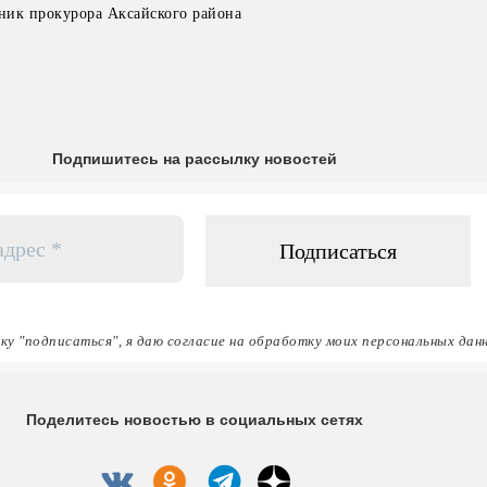
ник прокурора Аксайского района
Подпишитесь на рассылку новостей
ку "подписаться", я даю согласие на обработку моих персональных дан
Поделитесь новостью в социальных сетях