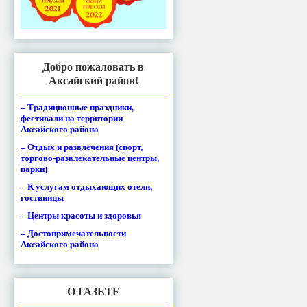
Добро пожаловать в
Аксайский район!
– Традиционные праздники,
фестивали на территории
Аксайского района
– Отдых и развлечения (спорт,
торгово-развлекательные центры,
парки)
– К услугам отдыхающих отели,
гостиницы
– Центры красоты и здоровья
– Достопримечательности
Аксайского района
О ГАЗЕТЕ