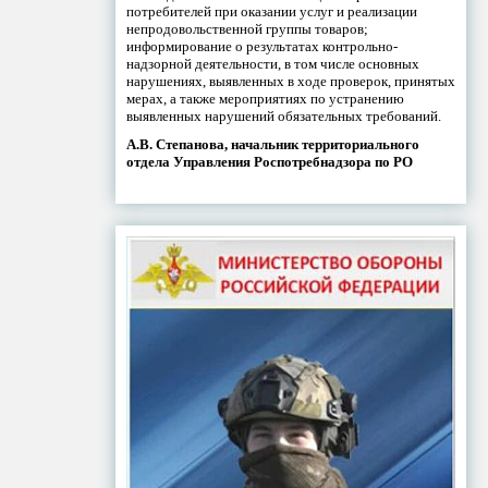
потребителей при оказании услуг и реализации
непродовольственной группы товаров;
информирование о результатах контрольно-
надзорной деятельности, в том числе основных
нарушениях, выявленных в ходе проверок, принятых
мерах, а также мероприятиях по устранению
выявленных нарушений обязательных требований.
А.В. Степанова, начальник территориального
отдела Управления Роспотребнадзора по РО