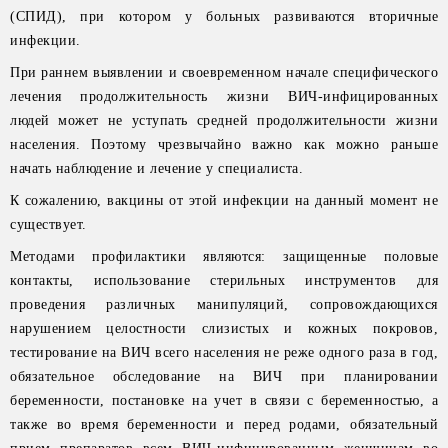
(СПИД), при котором у больных развиваются вторичные
инфекции.
При раннем выявлении и своевременном начале специфического
лечения продолжительность жизни ВИЧ-инфицированных
людей может не уступать средней продолжительности жизни
населения. Поэтому чрезвычайно важно как можно раньше
начать наблюдение и лечение у специалиста.
К сожалению, вакцины от этой инфекции на данный момент не
существует.
Методами профилактики являются: защищенные половые
контакты, использование стерильных инструментов для
проведения различных манипуляций, сопровождающихся
нарушением целостности слизистых и кожных покровов,
тестирование на ВИЧ всего населения не реже одного раза в год,
обязательное обследование на ВИЧ при планировании
беременности, постановке на учет в связи с беременностью, а
также во время беременности и перед родами, обязательный