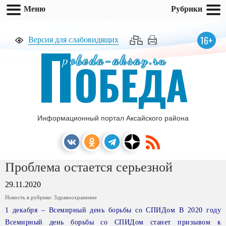
Меню
Рубрики
П
16+
Версия для слабовидящих
pobeda-aksay.ru
ОБЕДА
Информационный портал Аксайского района
Проблема остается серьезной
29.11.2020
Новость в рубрике:
Здравоохранение
1 декабря – Всемирный день борьбы со СПИДом В 2020 году
Всемирный день борьбы со СПИДом станет призывом к