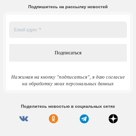
Подпишитесь на рассылку новостей
Email
адрес
*
Нажимая на кнопку "подписаться", я даю согласие
на обработку моих персональных данных
Поделитесь новостью в социальных сетях