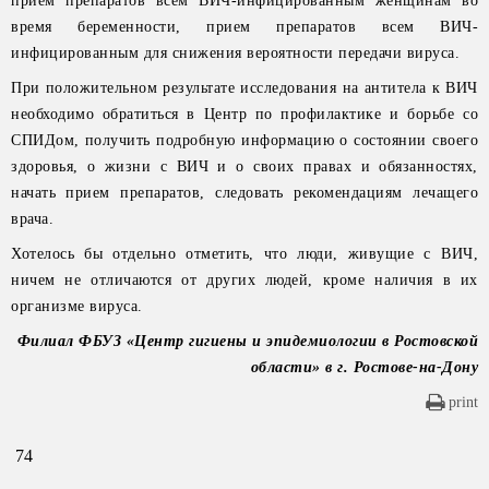
прием препаратов всем ВИЧ-инфицированным женщинам во
время беременности, прием препаратов всем ВИЧ-
инфицированным для снижения вероятности передачи вируса.
При положительном результате исследования на антитела к ВИЧ
необходимо обратиться в Центр по профилактике и борьбе со
СПИДом, получить подробную информацию о состоянии своего
здоровья, о жизни с ВИЧ и о своих правах и обязанностях,
начать прием препаратов, следовать рекомендациям лечащего
врача.
Хотелось бы отдельно отметить, что люди, живущие с ВИЧ,
ничем не отличаются от других людей, кроме наличия в их
организме вируса.
Филиал ФБУЗ «Центр гигиены и эпидемиологии в Ростовской
области» в г. Ростове-на-Дону
print
74