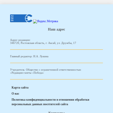
Наш адрес
Адрес редакции:
346720, Ростовская область, г. Аксай, ул. Дружбы, 17
Главный редактор: Н.А. Лукина
Учредитель: Общество с ограниченной ответственностью
«Редакция газеты «Победа»
Карта сайта
О нас
Политика конфиденциальности в отношении обработки
персональных данных посетителей сайта