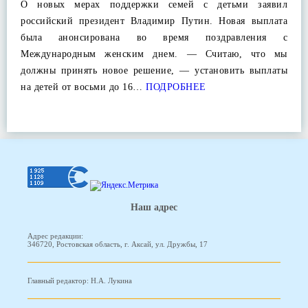
О новых мерах поддержки семей с детьми заявил
российский президент Владимир Путин. Новая выплата
была анонсирована во время поздравления с
Международным женским днем. — Считаю, что мы
должны принять новое решение, — установить выплаты
на детей от восьми до 16…
ПОДРОБНЕЕ
Наш адрес
Адрес редакции:
346720, Ростовская область, г. Аксай, ул. Дружбы, 17
Главный редактор: Н.А. Лукина