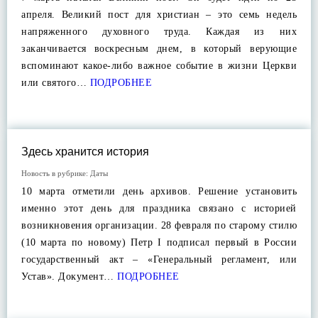
апреля. Великий пост для христиан – это семь недель
напряженного духовного труда. Каждая из них
заканчивается воскресным днем, в который верующие
вспоминают какое-либо важное событие в жизни Церкви
или святого…
ПОДРОБНЕЕ
Здесь хранится история
Новость в рубрике:
Даты
10 марта отметили день архивов. Решение установить
именно этот день для праздника связано с историей
возникновения организации. 28 февраля по старому стилю
(10 марта по новому) Петр I подписал первый в России
государственный акт – «Генеральный регламент, или
Устав». Документ…
ПОДРОБНЕЕ