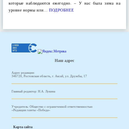
которые наблюдаются ежегодно. – У нас была зима на
уровне нормы или…
ПОДРОБНЕЕ
Наш адрес
Адрес редакции:
346720, Ростовская область, г. Аксай, ул. Дружбы, 17
Главный редактор: Н.А. Лукина
Учредитель: Общество с ограниченной ответственностью
«Редакция газеты «Победа»
Карта сайта