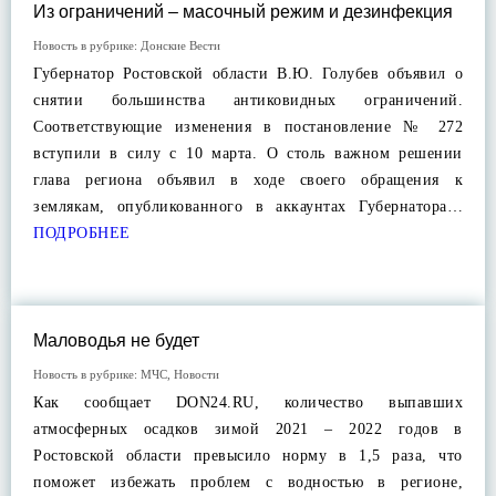
Из ограничений – масочный режим и дезинфекция
Новость в рубрике:
Донские Вести
Губернатор Ростовской области В.Ю. Голубев объявил о
снятии большинства антиковидных ограничений.
Соответствующие изменения в постановление № 272
вступили в силу с 10 марта. О столь важном решении
глава региона объявил в ходе своего обращения к
землякам, опубликованного в аккаунтах Губернатора…
ПОДРОБНЕЕ
Маловодья не будет
Новость в рубрике:
МЧС
,
Новости
Как сообщает DON24.RU, количество выпавших
атмосферных осадков зимой 2021 – 2022 годов в
Ростовской области превысило норму в 1,5 раза, что
поможет избежать проблем с водностью в регионе,