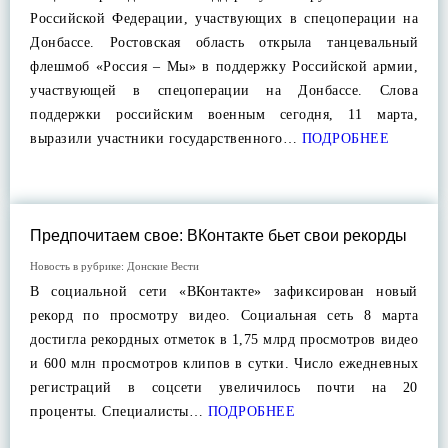
Российской Федерации, участвующих в спецоперации на
Донбассе. Ростовская область открыла танцевальный
флешмоб «Россия – Мы» в поддержку Российской армии,
участвующей в спецоперации на Донбассе. Слова
поддержки российским военным сегодня, 11 марта,
выразили участники государственного…
ПОДРОБНЕЕ
Предпочитаем свое: ВКонтакте бьет свои рекорды
Новость в рубрике:
Донские Вести
В социальной сети «ВКонтакте» зафиксирован новый
рекорд по просмотру видео. Социальная сеть 8 марта
достигла рекордных отметок в 1,75 млрд просмотров видео
и 600 млн просмотров клипов в сутки. Число ежедневных
регистраций в соцсети увеличилось почти на 20
проценты. Специалисты…
ПОДРОБНЕЕ