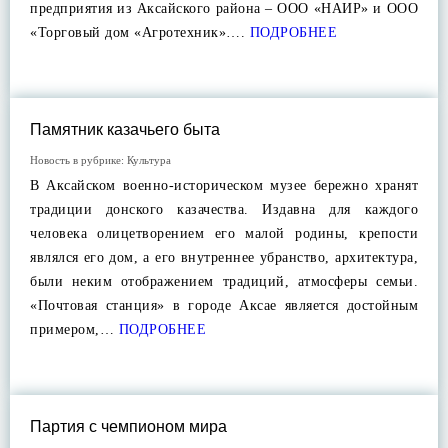
предприятия из Аксайского района – ООО «НАИР» и ООО
«Торговый дом «Агротехник»….
ПОДРОБНЕЕ
Памятник казачьего быта
Новость в рубрике:
Культура
В Аксайском военно-историческом музее бережно хранят
традиции донского казачества. Издавна для каждого
человека олицетворением его малой родины, крепости
являлся его дом, а его внутреннее убранство, архитектура,
были неким отображением традиций, атмосферы семьи.
«Почтовая станция» в городе Аксае является достойным
примером,…
ПОДРОБНЕЕ
Партия с чемпионом мира