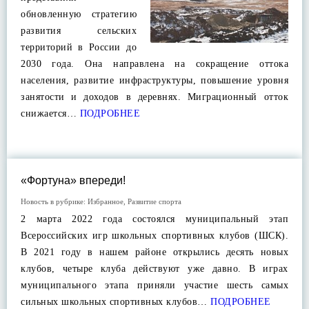
обновленную стратегию
развития сельских
территорий в России до
2030 года. Она направлена на сокращение оттока
населения, развитие инфраструктуры, повышение уровня
занятости и доходов в деревнях. Миграционный отток
снижается…
ПОДРОБНЕЕ
«Фортуна» впереди!
Новость в рубрике:
Избранное
,
Развитие спорта
2 марта 2022 года состоялся муниципальный этап
Всероссийских игр школьных спортивных клубов (ШСК).
В 2021 году в нашем районе открылись десять новых
клубов, четыре клуба действуют уже давно. В играх
муниципального этапа приняли участие шесть самых
сильных школьных спортивных клубов…
ПОДРОБНЕЕ