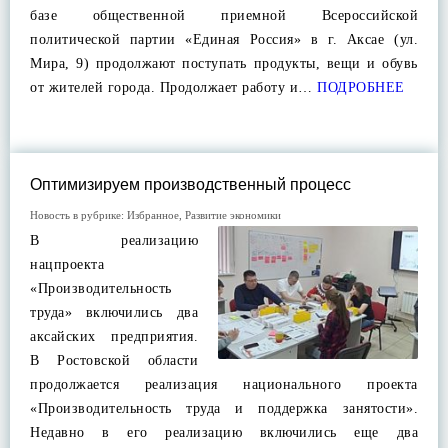
базе общественной приемной Всероссийской
политической партии «Единая Россия» в г. Аксае (ул.
Мира, 9) продолжают поступать продукты, вещи и обувь
от жителей города. Продолжает работу и…
ПОДРОБНЕЕ
Оптимизируем производственный процесс
Новость в рубрике:
Избранное
,
Развитие экономики
В реализацию
нацпроекта
«Производительность
труда» включились два
аксайских предприятия.
В Ростовской области
продолжается реализация национального проекта
«Производительность труда и поддержка занятости».
Недавно в его реализацию включились еще два