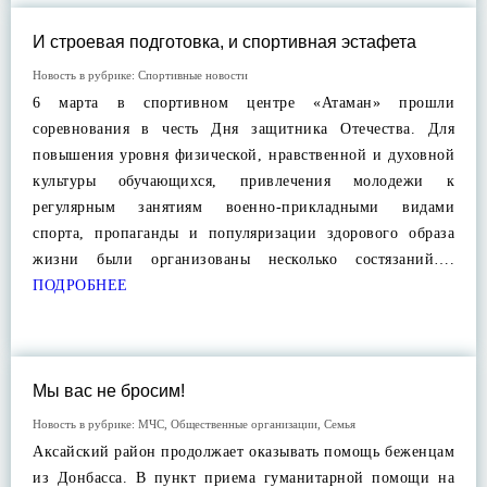
И строевая подготовка, и спортивная эстафета
Новость в рубрике:
Спортивные новости
6 марта в спортивном центре «Атаман» прошли
соревнования в честь Дня защитника Отечества. Для
повышения уровня физической, нравственной и духовной
культуры обучающихся, привлечения молодежи к
регулярным занятиям военно-прикладными видами
спорта, пропаганды и популяризации здорового образа
жизни были организованы несколько состязаний….
ПОДРОБНЕЕ
Мы вас не бросим!
Новость в рубрике:
МЧС
,
Общественные организации
,
Семья
Аксайский район продолжает оказывать помощь беженцам
из Донбасса. В пункт приема гуманитарной помощи на