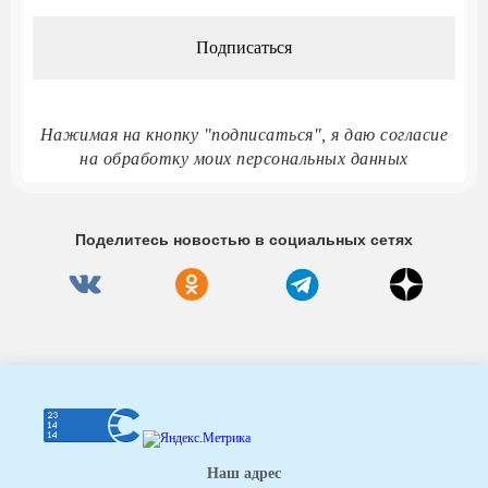
*
Нажимая на кнопку "подписаться", я даю согласие
на обработку моих персональных данных
Поделитесь новостью в социальных сетях
Наш адрес