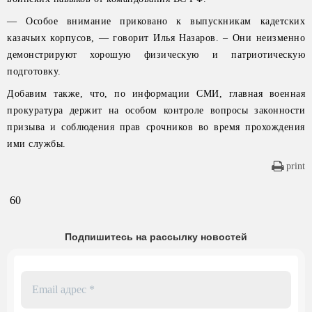
— Особое внимание приковано к выпускникам кадетских
казачьих корпусов, — говорит Илья Назаров. – Они неизменно
демонстрируют хорошую физическую и патриотическую
подготовку.
Добавим также, что, по информации СМИ, главная военная
прокуратура держит на особом контроле вопросы законности
призыва и соблюдения прав срочников во время прохождения
ими службы.
print
60
Подпишитесь на рассылку новостей
Email
адрес