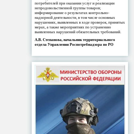
потребителей при оказании услуг и реализации
непродовольственной группы товаров;
информирование о результатах контрольно-
надзорной деятельности, в том числе основных
нарушениях, выявленных в ходе проверок, принятых
мерах, а также мероприятиях по устранению
выявленных нарушений обязательных требований.
А.В. Степанова, начальник территориального
отдела Управления Роспотребнадзора по РО