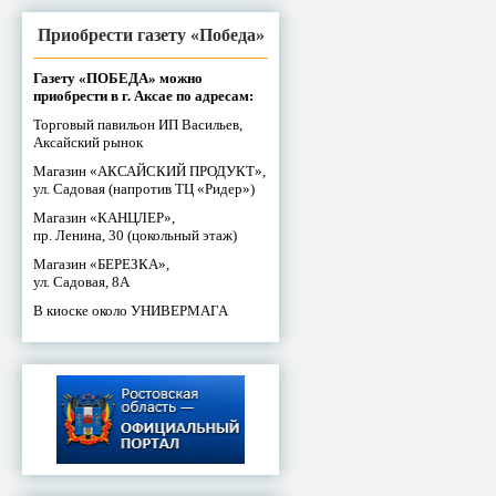
Приобрести газету «Победа»
Газету «ПОБЕДА» можно
приобрести в г. Аксае по адресам:
Торговый павильон ИП Васильев,
Аксайский рынок
Магазин «АКСАЙСКИЙ ПРОДУКТ»,
ул. Садовая (напротив ТЦ «Ридер»)
Магазин «КАНЦЛЕР»,
пр. Ленина, 30 (цокольный этаж)
Магазин «БЕРЕЗКА»,
ул. Садовая, 8А
В киоске около УНИВЕРМАГА