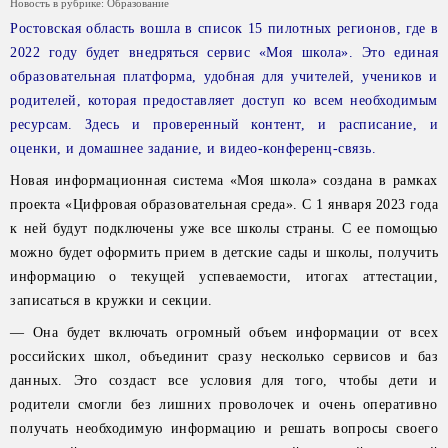
Новость в рубрике:
Образование
Ростовская область вошла в список 15 пилотных регионов, где в
2022 году будет внедряться сервис «Моя школа». Это единая
образовательная платформа, удобная для учителей, учеников и
родителей, которая предоставляет доступ ко всем необходимым
ресурсам. Здесь и проверенный контент, и расписание, и
оценки, и домашнее задание, и видео-конференц-связь.
Новая информационная система «Моя школа» создана в рамках
проекта «Цифровая образовательная среда». С 1 января 2023 года
к ней будут подключены уже все школы страны. С ее помощью
можно будет оформить прием в детские сады и школы, получить
информацию о текущей успеваемости, итогах аттестации,
записаться в кружки и секции.
— Она будет включать огромный объем информации от всех
российских школ, объединит сразу несколько сервисов и баз
данных. Это создаст все условия для того, чтобы дети и
родители смогли без лишних проволочек и очень оперативно
получать необходимую информацию и решать вопросы своего