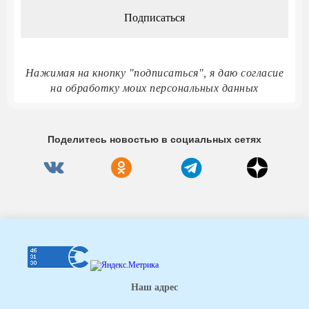
Нажимая на кнопку "подписаться", я даю согласие
на обработку моих персональных данных
Поделитесь новостью в социальных сетях
Наш адрес