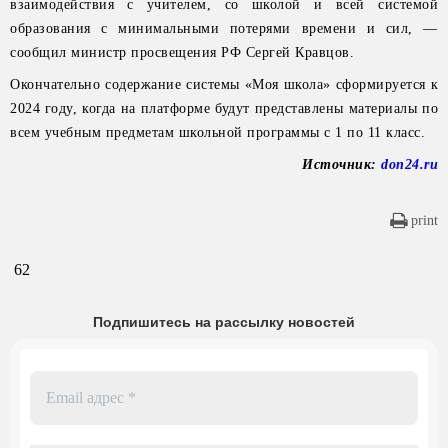
взаимодействия с учителем, со школой и всей системой
образования с минимальными потерями времени и сил, —
сообщил министр просвещения РФ Сергей Кравцов.
Окончательно содержание системы «Моя школа» сформируется к
2024 году, когда на платформе будут представлены материалы по
всем учебным предметам школьной программы с 1 по 11 класс.
Источник:
don24.ru
print
62
Подпишитесь на рассылку новостей
Email
адрес
*