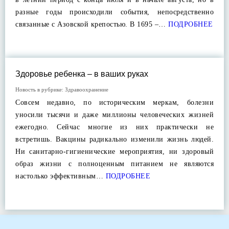
разные годы происходили события, непосредственно
связанные с Азовской крепостью. В 1695 –…
ПОДРОБНЕЕ
Здоровье ребенка – в ваших руках
Новость в рубрике:
Здравоохранение
Совсем недавно, по историческим меркам, болезни
уносили тысячи и даже миллионы человеческих жизней
ежегодно. Сейчас многие из них практически не
встретишь. Вакцины радикально изменили жизнь людей.
Ни санитарно-гигиенические мероприятия, ни здоровый
образ жизни с полноценным питанием не являются
настолько эффективным…
ПОДРОБНЕЕ