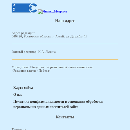
Наш адрес
Адрес редакции:
346720, Ростовская область, г. Аксай, ул. Дружбы, 17
Главный редактор: Н.А. Лукина
Учредитель: Общество с ограниченной ответственностью
«Редакция газеты «Победа»
Карта сайта
О нас
Политика конфиденциальности в отношении обработки
персональных данных посетителей сайта
Контакты
Телефоны: