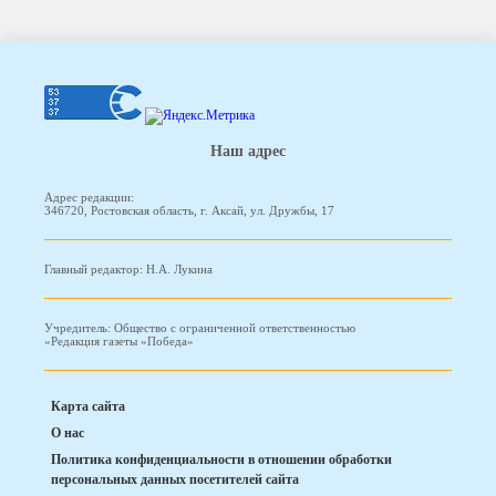
Наш адрес
Адрес редакции:
346720, Ростовская область, г. Аксай, ул. Дружбы, 17
Главный редактор: Н.А. Лукина
Учредитель: Общество с ограниченной ответственностью
«Редакция газеты «Победа»
Карта сайта
О нас
Политика конфиденциальности в отношении обработки
персональных данных посетителей сайта