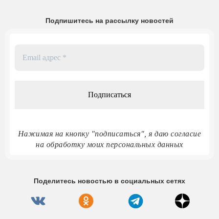
Подпишитесь на рассылку новостей
Email
адрес
*
Нажимая на кнопку "подписаться", я даю согласие
на обработку моих персональных данных
Поделитесь новостью в социальных сетях