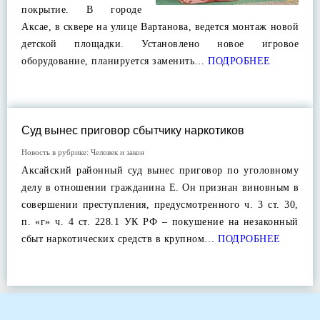
покрытие. В городе
Аксае, в сквере на улице Вартанова, ведется монтаж новой
детской площадки. Установлено новое игровое
оборудование, планируется заменить…
ПОДРОБНЕЕ
Суд вынес приговор сбытчику наркотиков
Новость в рубрике:
Человек и закон
Аксайский районный суд вынес приговор по уголовному
делу в отношении гражданина Е. Он признан виновным в
совершении преступления, предусмотренного ч. 3 ст. 30,
п. «г» ч. 4 ст. 228.1 УК РФ – покушение на незаконный
сбыт наркотических средств в крупном…
ПОДРОБНЕЕ