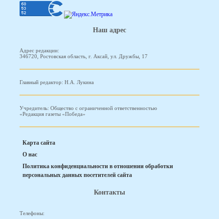
Наш адрес
Адрес редакции:
346720, Ростовская область, г. Аксай, ул. Дружбы, 17
Главный редактор: Н.А. Лукина
Учредитель: Общество с ограниченной ответственностью
«Редакция газеты «Победа»
Карта сайта
О нас
Политика конфиденциальности в отношении обработки
персональных данных посетителей сайта
Контакты
Телефоны: