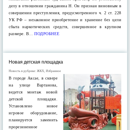
делу в отношении гражданина Н. Он признан виновным в
совершении преступления, предусмотренного ч. 2 ст. 228
УК РФ – незаконное приобретение и хранение без цели
сбыта наркотических средств, совершенное в крупном
размере. В…
ПОДРОБНЕЕ
Новая детская площадка
Новость в рубрике:
ЖКХ
,
Избранное
В городе Аксае, в сквере
на улице Вартанова,
ведется монтаж новой
детской площадки.
Установлено новое
игровое оборудование,
планируется заменить
прорезиненное