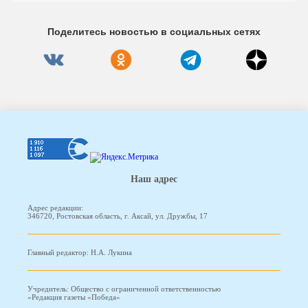
Поделитесь новостью в социальных сетях
Наш адрес
Адрес редакции:
346720, Ростовская область, г. Аксай, ул. Дружбы, 17
Главный редактор: Н.А. Лукина
Учредитель: Общество с ограниченной ответственностью
«Редакция газеты «Победа»