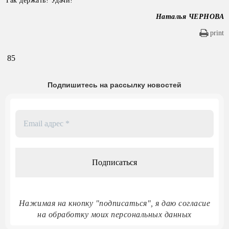
Так держать! Удачи!
Наталья ЧЕРНОВА
print
85
Подпишитесь на рассылку новостей
Email
адрес
*
Нажимая на кнопку "подписаться", я даю согласие
на обработку моих персональных данных