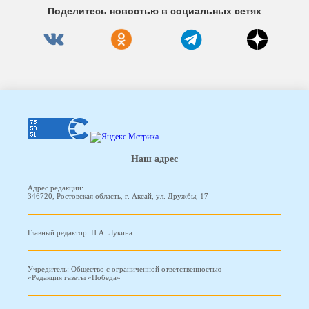
Поделитесь новостью в социальных сетях
Наш адрес
Адрес редакции:
346720, Ростовская область, г. Аксай, ул. Дружбы, 17
Главный редактор: Н.А. Лукина
Учредитель: Общество с ограниченной ответственностью
«Редакция газеты «Победа»