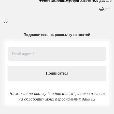
Фото: администрация Аксайского района
print
35
Подпишитесь на рассылку новостей
Email
адрес
*
Нажимая на кнопку "подписаться", я даю согласие
на обработку моих персональных данных