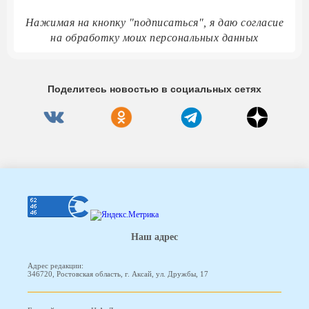
Нажимая на кнопку "подписаться", я даю согласие
на обработку моих персональных данных
Поделитесь новостью в социальных сетях
Наш адрес
Адрес редакции:
346720, Ростовская область, г. Аксай, ул. Дружбы, 17