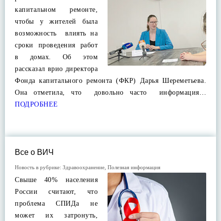
капитальном ремонте,
чтобы у жителей была
возможность влиять на
сроки проведения работ
в домах. Об этом
рассказал врио директора
Фонда капитального ремонта (ФКР) Дарья Шереметьева.
Она отметила, что довольно часто информация…
ПОДРОБНЕЕ
Все о ВИЧ
Новость в рубрике:
Здравоохранение
,
Полезная информация
Свыше 40% населения
России считают, что
проблема СПИДа не
может их затронуть,