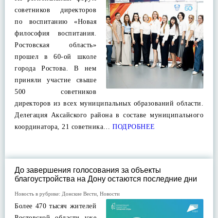
советников директоров
по воспитанию «Новая
философия воспитания.
Ростовская область»
прошел в 60-ой школе
города Ростова. В нем
приняли участие свыше
500 советников
директоров из всех муниципальных образований области.
Делегация Аксайского района в составе муниципального
координатора, 21 советника…
ПОДРОБНЕЕ
До завершения голосования за объекты
благоустройства на Дону остаются последние дни
Новость в рубрике:
Донские Вести
,
Новости
Более 470 тысяч жителей
Ростовской области уже