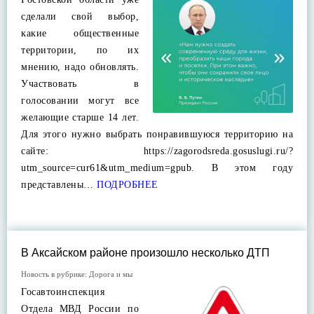
сделали свой выбор,
какие общественные
территории, по их
мнению, надо обновлять.
Участвовать в
голосовании могут все
желающие старше 14 лет.
Для этого нужно выбрать понравившуюся территорию на
сайте: https://zagorodsreda.gosuslugi.ru/?
utm_source=cur61&utm_medium=gpub. В этом году
представлены…
ПОДРОБНЕЕ
В Аксайском районе произошло несколько ДТП
Новость в рубрике:
Дорога и мы
Госавтоинспекция
Отдела МВД России по