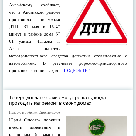
Аксайскому сообщает,
что в Аксайском районе
произошло несколько
ДТП. 31 мая в 16-47
минут в районе дома Nº
61 улицы Чапаева г.
Аксая водитель
мототранспортного средства допустил столкновение с
автомобилем. В результате дорожно-транспортного
происшествия пострадал…
ПОДРОБНЕЕ
Теперь дончане сами смогут решать, когда
проводить капремонт в своих домах
Новость в рубрике:
Строительство
Юрий Слюсарь поручил
внести изменения в
региональный закон о