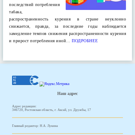
последствий потребления
табака,
распространенность курения в стране неуклонно
снижается, правда, за последние годы наблюдается
замедление темпов снижения распространенности курения
и прирост потребления иной…
ПОДРОБНЕЕ
Наш адрес
Адрес редакции:
346720, Ростовская область, г. Аксай, ул. Дружбы, 17
Главный редактор: Н.А. Лукина