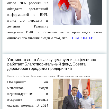
около 70% россиян не
обладают достаточной
информацией о ВИЧ,
путях его передачи и
лечении. Развитие
эпидемии ВИЧ по большей части происходит из-за
ошибочного мнения людей о том, что…
ПОДРОБНЕЕ
Уже много лет в Аксае существует и эффективно
работает Благотворительный фонд Совета
директоров городских предприятий
Новость в рубрике:
Городское поселение
,
Общественные организации
Объединяет он
меценатов, людей
неравнодушных и
искренне готовых
оказать помощь. В 2024