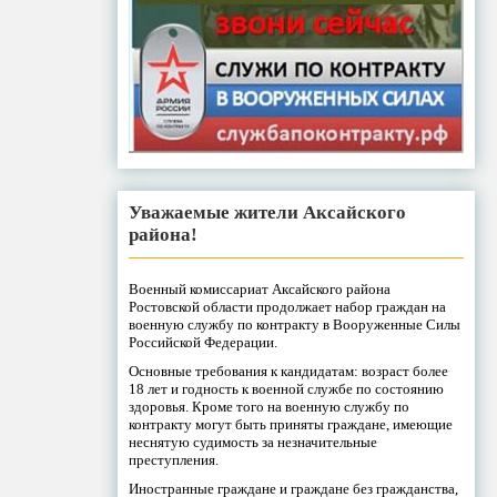
Уважаемые жители Аксайского
района!
Военный комиссариат Аксайского района
Ростовской области продолжает набор граждан на
военную службу по контракту в Вооруженные Силы
Российской Федерации.
Основные требования к кандидатам: возраст более
18 лет и годность к военной службе по состоянию
здоровья. Кроме того на военную службу по
контракту могут быть приняты граждане, имеющие
неснятую судимость за незначительные
преступления.
Иностранные граждане и граждане без гражданства,