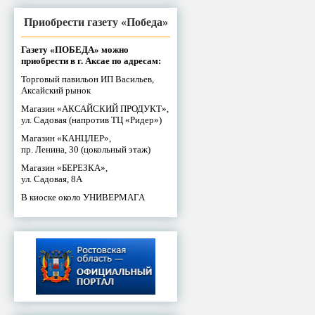
Приобрести газету «Победа»
Газету «ПОБЕДА» можно
приобрести в г. Аксае по адресам:
Торговый павильон ИП Васильев,
Аксайский рынок
Магазин «АКСАЙСКИЙ ПРОДУКТ»,
ул. Садовая (напротив ТЦ «Ридер»)
Магазин «КАНЦЛЕР»,
пр. Ленина, 30 (цокольный этаж)
Магазин «БЕРЕЗКА»,
ул. Садовая, 8А
В киоске около УНИВЕРМАГА