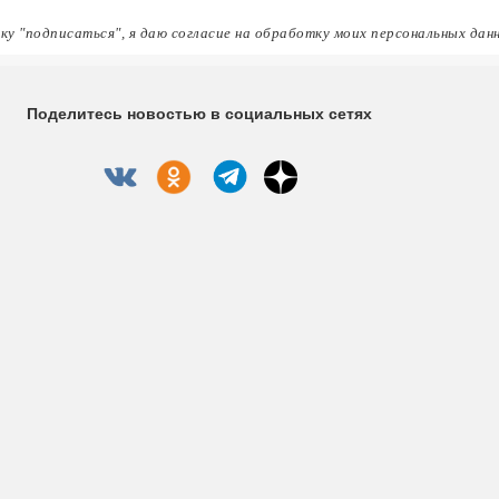
ку "подписаться", я даю согласие на обработку моих персональных дан
Поделитесь новостью в социальных сетях