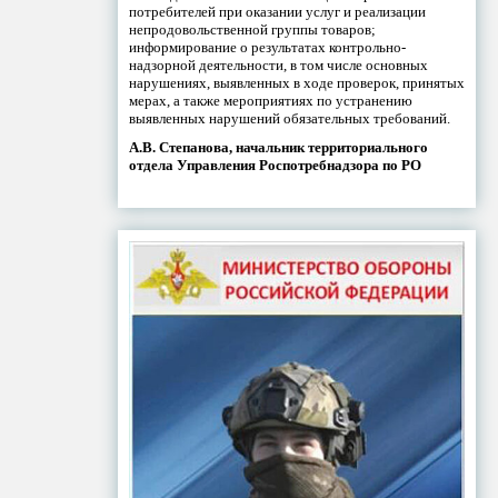
потребителей при оказании услуг и реализации
непродовольственной группы товаров;
информирование о результатах контрольно-
надзорной деятельности, в том числе основных
нарушениях, выявленных в ходе проверок, принятых
мерах, а также мероприятиях по устранению
выявленных нарушений обязательных требований.
А.В. Степанова, начальник территориального
отдела Управления Роспотребнадзора по РО