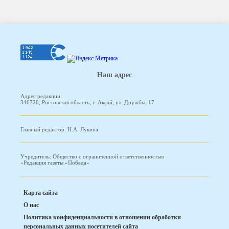
Наш адрес
Адрес редакции:
346720, Ростовская область, г. Аксай, ул. Дружбы, 17
Главный редактор: Н.А. Лукина
Учредитель: Общество с ограниченной ответственностью
«Редакция газеты «Победа»
Карта сайта
О нас
Политика конфиденциальности в отношении обработки
персональных данных посетителей сайта