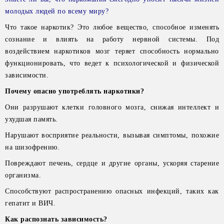
молодых людей по всему миру?
Что такое наркотик? Это любое вещество, способное изменять
сознание и влиять на работу нервной системы. Под
воздействием наркотиков мозг теряет способность нормально
функционировать, что ведет к психологической и физической
зависимости.
Почему опасно употреблять наркотики?
Они разрушают клетки головного мозга, снижая интеллект и
ухудшая память.
Нарушают восприятие реальности, вызывая симптомы, похожие
на шизофрению.
Повреждают печень, сердце и другие органы, ускоряя старение
организма.
Способствуют распространению опасных инфекций, таких как
гепатит и ВИЧ.
Как распознать зависимость?