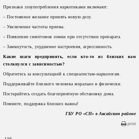
Признаки злоупотребления наркотиками включают:
– Постоянное желание принять новую дозу.
– Увеличение частоты приема.
– Появление симптомов ломки при отсутствии препарата.
– Замкнутость, ухудшение настроения, агрессивность.
Какие шаги предпринять, если кто-то из близких вам
столкнулся с зависимостью?
Обратитесь за консультацией к специалистам-наркологам.
Поддерживайте близкого человека морально и физически.
Постарайтесь создать благоприятную обстановку дома.
Помните, поддержка близких важна!
ГБУ РО «СП» в Аксайском районе
print
116