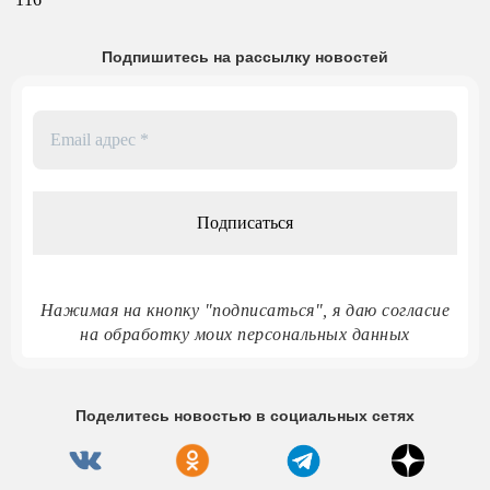
Подпишитесь на рассылку новостей
Email
адрес
*
Нажимая на кнопку "подписаться", я даю согласие
на обработку моих персональных данных
Поделитесь новостью в социальных сетях