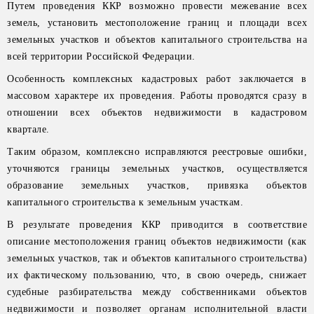
Путем проведения ККР возможно провести межевание всех
земель, установить местоположение границ и площади всех
земельных участков и объектов капитального строительства на
всей территории Российской Федерации.
Особенность комплексных кадастровых работ заключается в
массовом характере их проведения. Работы проводятся сразу в
отношении всех объектов недвижимости в кадастровом
квартале.
Таким образом, комплексно исправляются реестровые ошибки,
уточняются границы земельных участков, осуществляется
образование земельных участков, привязка объектов
капитального строительства к земельным участкам.
В результате проведения ККР приводится в соответствие
описание местоположения границ объектов недвижимости (как
земельных участков, так и объектов капитального строительства)
их фактическому пользованию, что, в свою очередь, снижает
судебные разбирательства между собственниками объектов
недвижимости и позволяет органам исполнительной власти