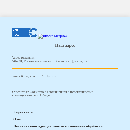
Наш адрес
Адрес редакции:
346720, Ростовская область, г. Аксай, ул. Дружбы, 17
Главный редактор: Н.А. Лукина
Учредитель: Общество с ограниченной ответственностью
«Редакция газеты «Победа»
Карта сайта
О нас
Политика конфиденциальности в отношении обработки