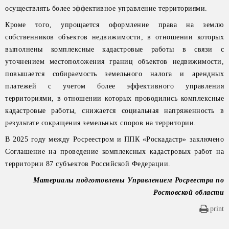
осуществлять более эффективное управление территориями.
Кроме того, упрощается оформление права на землю
собственников объектов недвижимости, в отношении которых
выполнены комплексные кадастровые работы в связи с
уточнением местоположения границ объектов недвижимости,
повышается собираемость земельного налога и арендных
платежей с учетом более эффективного управления
территориями, в отношении которых проводились комплексные
кадастровые работы, снижается социальная напряженность в
результате сокращения земельных споров на территории.
В 2025 году между Росреестром и ППК «Роскадастр» заключено
Соглашение на проведение комплексных кадастровых работ на
территории 87 субъектов Российской Федерации.
Материалы подготовлены Управлением Росреестра по
Ростовской области
print