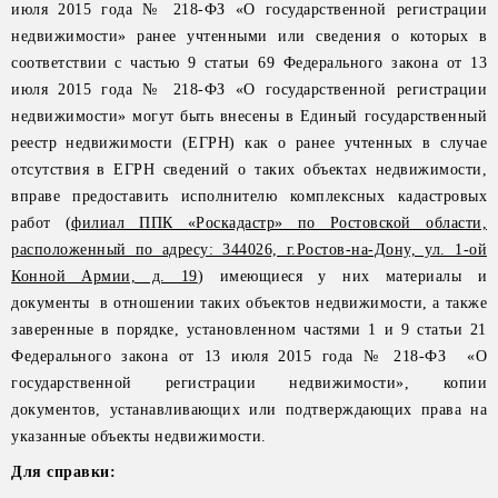
июля 2015 года № 218-ФЗ «О государственной регистрации
недвижимости» ранее учтенными или сведения о которых в
соответствии с частью 9 статьи 69 Федерального закона от 13
июля 2015 года № 218-ФЗ «О государственной регистрации
недвижимости» могут быть внесены в Единый государственный
реестр недвижимости (ЕГРН) как о ранее учтенных в случае
отсутствия в ЕГРН сведений о таких объектах недвижимости,
вправе предоставить исполнителю комплексных кадастровых
работ (
филиал ППК «Роскадастр» по Ростовской области,
расположенный по адресу: 344026, г.Ростов-на-Дону, ул. 1-ой
Конной Армии, д. 19
) имеющиеся у них материалы и
документы в отношении таких объектов недвижимости, а также
заверенные в порядке, установленном частями 1 и 9 статьи 21
Федерального закона от 13 июля 2015 года № 218-ФЗ «О
государственной регистрации недвижимости», копии
документов, устанавливающих или подтверждающих права на
указанные объекты недвижимости.
Для справки: