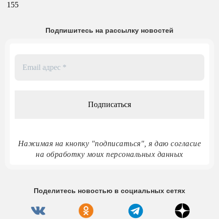
155
Подпишитесь на рассылку новостей
Email
адрес
*
Нажимая на кнопку "подписаться", я даю согласие
на обработку моих персональных данных
Поделитесь новостью в социальных сетях