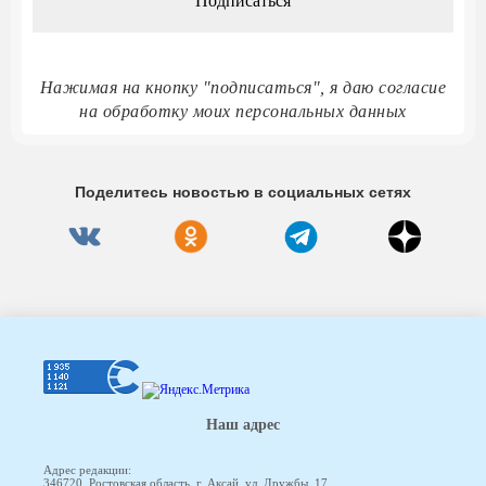
Нажимая на кнопку "подписаться", я даю согласие
на обработку моих персональных данных
Поделитесь новостью в социальных сетях
Наш адрес
Адрес редакции:
346720, Ростовская область, г. Аксай, ул. Дружбы, 17