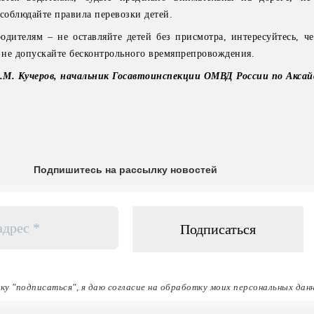
 соблюдайте правила перевозки детей.
дителям – не оставляйте детей без присмотра, интересуйтесь, ч
, не допускайте бесконтрольного времяпрепровождения.
.М. Кучеров, начальник Госавтоинспекции ОМВД России по Аксай
Подпишитесь на рассылку новостей
ку "подписаться", я даю согласие на обработку моих персональных дан