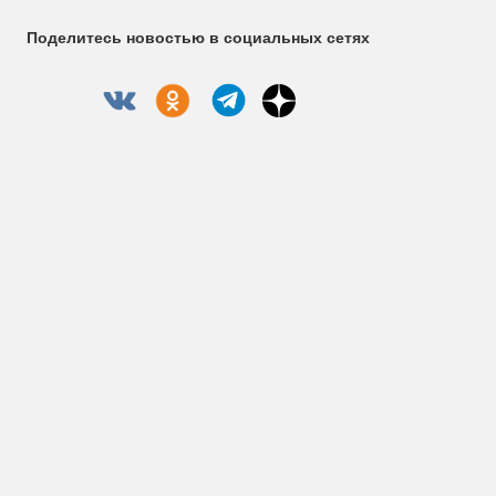
Поделитесь новостью в социальных сетях