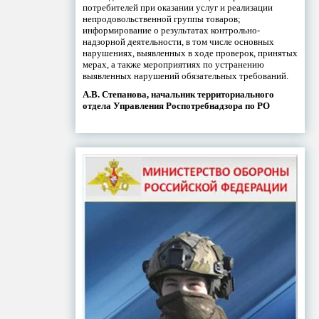
потребителей при оказании услуг и реализации
непродовольственной группы товаров;
информирование о результатах контрольно-
надзорной деятельности, в том числе основных
нарушениях, выявленных в ходе проверок, принятых
мерах, а также мероприятиях по устранению
выявленных нарушений обязательных требований.
А.В. Степанова, начальник территориального
отдела Управления Роспотребнадзора по РО