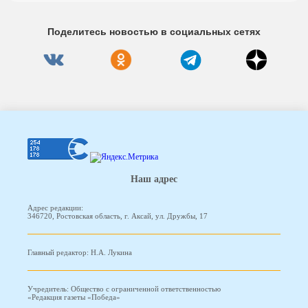
Поделитесь новостью в социальных сетях
Наш адрес
Адрес редакции:
346720, Ростовская область, г. Аксай, ул. Дружбы, 17
Главный редактор: Н.А. Лукина
Учредитель: Общество с ограниченной ответственностью
«Редакция газеты «Победа»