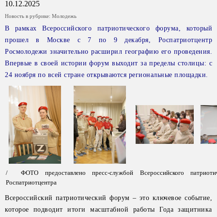
10.12.2025
Новость в рубрике:
Молодежь
В рамках Всероссийского патриотического форума, который
прошел в Москве с 7 по 9 декабря, Роспатриотцентр
Росмолодежи значительно расширил географию его проведения.
Впервые в своей истории форум выходит за пределы столицы: с
24 ноября по всей стране открываются региональные площадки.
/ ФОТО предоставлено пресс-службой Всероссийского патриоти
Роспатриотцентра
Всероссийский патриотический форум – это ключевое событие,
которое подводит итоги масштабной работы Года защитника