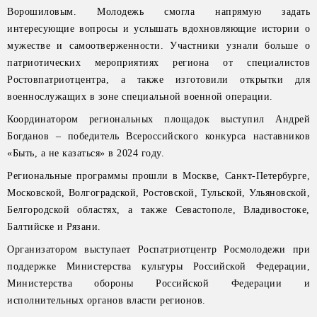
Ворошиловым. Молодежь смогла напрямую задать
интересующие вопросы и услышать вдохновляющие истории о
мужестве и самоотверженности. Участники узнали больше о
патриотических мероприятиях региона от специалистов
Ростовпатриотцентра, а также изготовили открытки для
военнослужащих в зоне специальной военной операции.
Координатором региональных площадок выступил Андрей
Богданов – победитель Всероссийского конкурса наставников
«Быть, а не казаться» в 2024 году.
Региональные программы прошли в Москве, Санкт-Петербурге,
Московской, Волгоградской, Ростовской, Тульской, Ульяновской,
Белгородской областях, а также Севастополе, Владивостоке,
Балтийске и Рязани.
Организатором выступает Роспатриотцентр Росмолодежи при
поддержке Министерства культуры Российской Федерации,
Министерства обороны Российской Федерации и
исполнительных органов власти регионов.