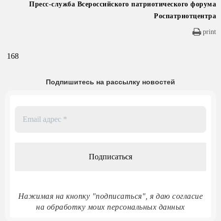
Пресс-служба Всероссийского патриотического форума
Роспатриотцентра
print
168
Подпишитесь на рассылку новостей
Email
адрес
*
Нажимая на кнопку "подписаться", я даю согласие
на обработку моих персональных данных