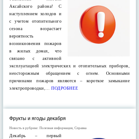
Аксайского района! С
наступлением холодов и
с учетом отопительного
сезона возрастает
вероятность
возникновения пожаров
в жилых домах, что
связано с активной
эксплуатацией электрических и отопительных приборов,
неосторожным обращением с огнем. Основными
причинами пожаров являются – короткое замыкание
электропроводки,…
ПОДРОБНЕЕ
Фрукты и ягоды декабря
Новость в рубрике:
Полезная информация
,
Справка
Декабрь – первый