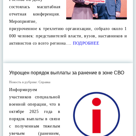
состоялась масштабная
отчетная конференция.
Мероприятие,
приуроченное к трехлетию организации, собрало около 1
000 человек: представителей власти, вузов, наставников и
активистов со всего региона….
ПОДРОБНЕЕ
Упрощен порядок выплаты за ранение в зоне СВО
Новость в рубрике:
Справка
Информируем
участников специальной
военной операции, что в
октябре 2025 года в
порядок выплаты в связи
с полученным тяжелым
увечьем (ранением,