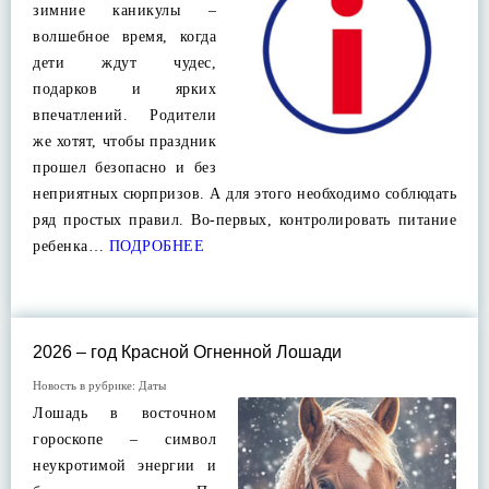
зимние каникулы –
волшебное время, когда
дети ждут чудес,
подарков и ярких
впечатлений. Родители
же хотят, чтобы праздник
прошел безопасно и без
неприятных сюрпризов. А для этого необходимо соблюдать
ряд простых правил. Во-первых, контролировать питание
ребенка…
ПОДРОБНЕЕ
2026 – год Красной Огненной Лошади
Новость в рубрике:
Даты
Лошадь в восточном
гороскопе – символ
неукротимой энергии и