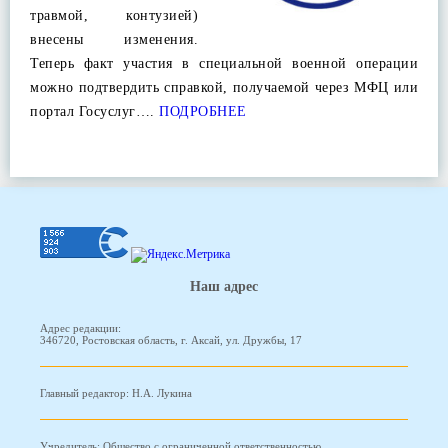
травмой, контузией)
внесены изменения.
Теперь факт участия в специальной военной операции
можно подтвердить справкой, получаемой через МФЦ или
портал Госуслуг….
ПОДРОБНЕЕ
Наш адрес
Адрес редакции:
346720, Ростовская область, г. Аксай, ул. Дружбы, 17
Главный редактор: Н.А. Лукина
Учредитель: Общество с ограниченной ответственностью