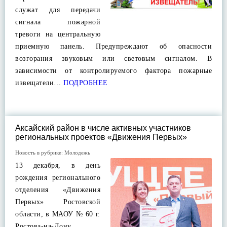
служат для передачи
сигнала пожарной
тревоги на центральную
приемную панель. Предупреждают об опасности
возгорания звуковым или световым сигналом. В
зависимости от контролируемого фактора пожарные
извещатели…
ПОДРОБНЕЕ
Аксайский район в числе активных участников
региональных проектов «Движения Первых»
Новость в рубрике:
Молодежь
13 декабря, в день
рождения регионального
отделения «Движения
Первых» Ростовской
области, в МАОУ № 60 г.
Ростова-на-Дону