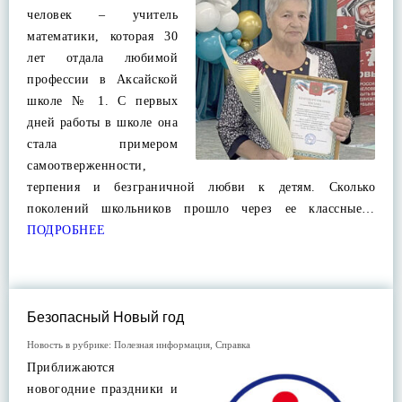
человек – учитель
математики, которая 30
лет отдала любимой
профессии в Аксайской
школе № 1. С первых
дней работы в школе она
стала примером
самоотверженности,
терпения и безграничной любви к детям. Сколько
поколений школьников прошло через ее классные…
ПОДРОБНЕЕ
Безопасный Новый год
Новость в рубрике:
Полезная информация
,
Справка
Приближаются
новогодние праздники и