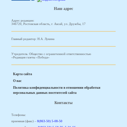
Наш адрес
Адрес редакции:
346720, Ростовская область, г. Аксай, ул. Дружбы, 17
Главный редактор: Н.А. Лукина
Учредитель: Общество с ограниченной ответственностью
«Редакция газеты «Победа»
Карта сайта
О нас
Политика конфиденциальности в отношении обработки
персональных данных посетителей сайта
Контакты
Телефоны:
приемная (факс) –
8(863-50) 5-08-50