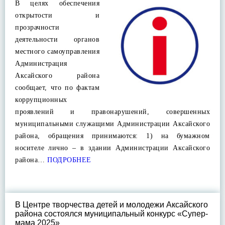
В целях обеспечения
открытости и
прозрачности
деятельности органов
местного самоуправления
Администрация
Аксайского района
сообщает, что по фактам
коррупционных
проявлений и правонарушений, совершенных
муниципальными служащими Администрации Аксайского
района, обращения принимаются: 1) на бумажном
носителе лично – в здании Администрации Аксайского
района…
ПОДРОБНЕЕ
В Центре творчества детей и молодежи Аксайского
района состоялся муниципальный конкурс «Супер-
мама 2025»