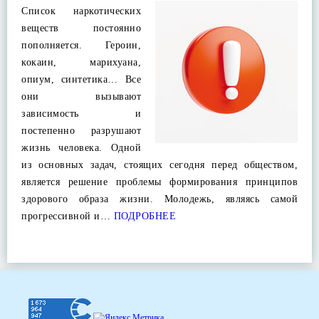
Список наркотических
веществ постоянно
пополняется. Героин,
кокаин, марихуана,
опиум, синтетика… Все
они вызывают
зависимость и
постепенно разрушают
жизнь человека. Одной
из основных задач, стоящих сегодня перед обществом,
является решение проблемы формирования принципов
здорового образа жизни. Молодежь, являясь самой
прогрессивной и…
ПОДРОБНЕЕ