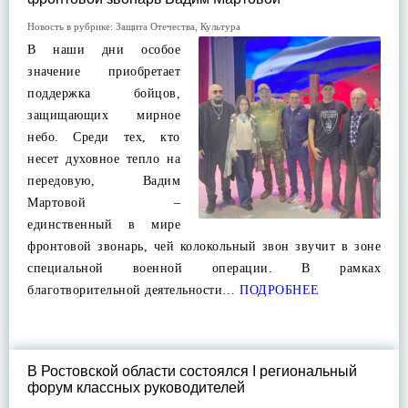
Новость в рубрике:
Защита Отечества
,
Культура
В наши дни особое
значение приобретает
поддержка бойцов,
защищающих мирное
небо. Среди тех, кто
несет духовное тепло на
передовую, Вадим
Мартовой –
единственный в мире
фронтовой звонарь, чей колокольный звон звучит в зоне
специальной военной операции. В рамках
благотворительной деятельности…
ПОДРОБНЕЕ
В Ростовской области состоялся I региональный
форум классных руководителей