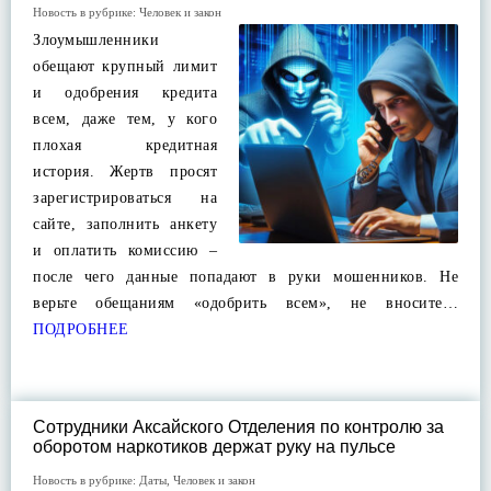
Новость в рубрике:
Человек и закон
Злоумышленники
обещают крупный лимит
и одобрения кредита
всем, даже тем, у кого
плохая кредитная
история. Жертв просят
зарегистрироваться на
сайте, заполнить анкету
и оплатить комиссию –
после чего данные попадают в руки мошенников. Не
верьте обещаниям «одобрить всем», не вносите…
ПОДРОБНЕЕ
Сотрудники Аксайского Отделения по контролю за
оборотом наркотиков держат руку на пульсе
Новость в рубрике:
Даты
,
Человек и закон