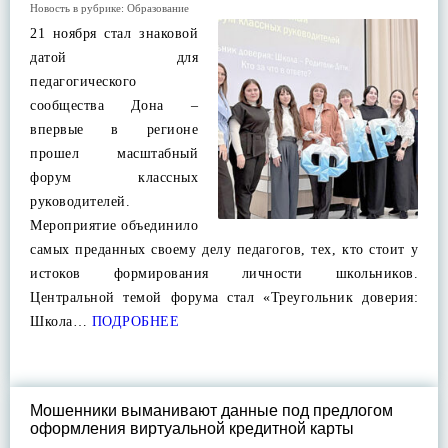
Новость в рубрике:
Образование
21 ноября стал знаковой
датой для
педагогического
сообщества Дона –
впервые в регионе
прошел масштабный
форум классных
руководителей.
Мероприятие объединило
самых преданных своему делу педагогов, тех, кто стоит у
истоков формирования личности школьников.
Центральной темой форума стал «Треугольник доверия:
Школа…
ПОДРОБНЕЕ
Мошенники выманивают данные под предлогом
оформления виртуальной кредитной карты