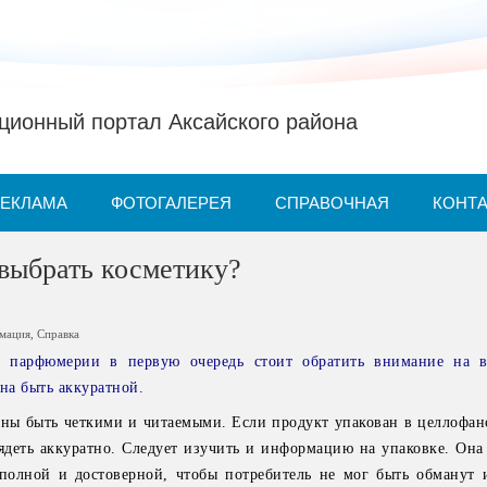
ионный портал Аксайского района
РЕКЛАМА
ФОТОГАЛЕРЕЯ
СПРАВОЧНАЯ
КОНТ
выбрать косметику?
рмация
,
Справка
 парфюмерии в первую очередь стоит обратить внимание на 
на быть аккуратной.
ны быть четкими и читаемыми. Если продукт упакован в целлофан
ядеть аккуратно. Следует изучить и информацию на упаковке. Она
полной и достоверной, чтобы потребитель не мог быть обманут 