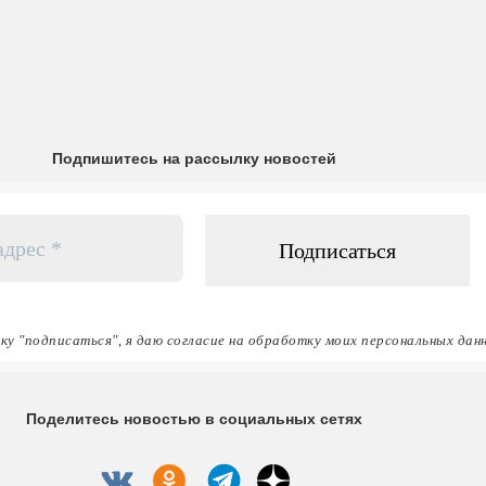
Подпишитесь на рассылку новостей
ку "подписаться", я даю согласие на обработку моих персональных дан
Поделитесь новостью в социальных сетях