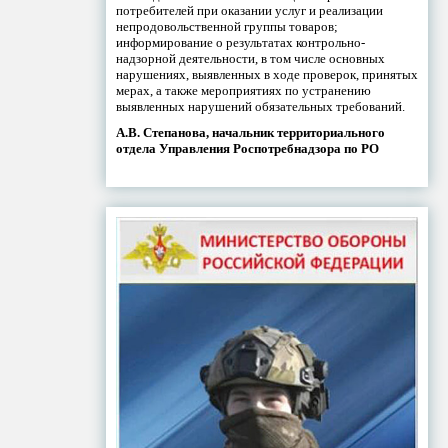
потребителей при оказании услуг и реализации
непродовольственной группы товаров;
информирование о результатах контрольно-
надзорной деятельности, в том числе основных
нарушениях, выявленных в ходе проверок, принятых
мерах, а также мероприятиях по устранению
выявленных нарушений обязательных требований.
А.В. Степанова, начальник территориального
отдела Управления Роспотребнадзора по РО