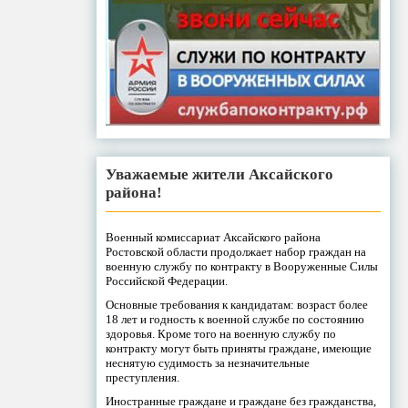
Уважаемые жители Аксайского
района!
Военный комиссариат Аксайского района
Ростовской области продолжает набор граждан на
военную службу по контракту в Вооруженные Силы
Российской Федерации.
Основные требования к кандидатам: возраст более
18 лет и годность к военной службе по состоянию
здоровья. Кроме того на военную службу по
контракту могут быть приняты граждане, имеющие
неснятую судимость за незначительные
преступления.
Иностранные граждане и граждане без гражданства,