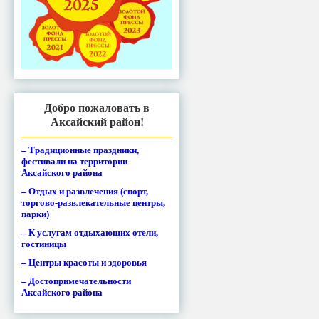
Добро пожаловать в
Аксайский район!
– Традиционные праздники,
фестивали на территории
Аксайского района
– Отдых и развлечения (спорт,
торгово-развлекательные центры,
парки)
– К услугам отдыхающих отели,
гостиницы
– Центры красоты и здоровья
– Достопримечательности
Аксайского района