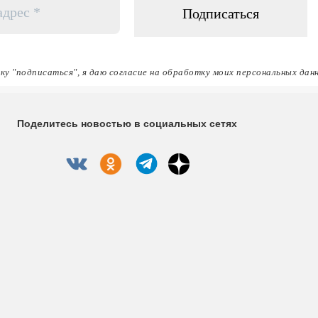
ку "подписаться", я даю согласие на обработку моих персональных дан
Поделитесь новостью в социальных сетях