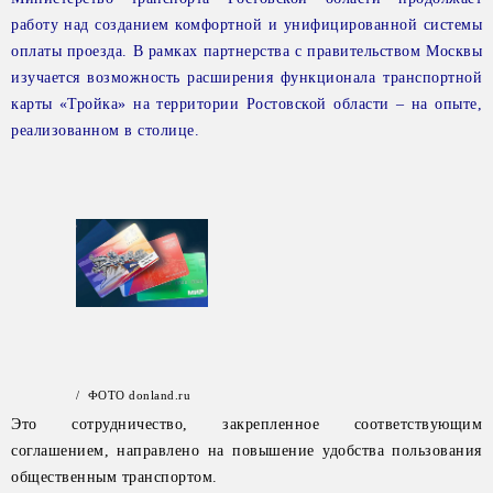
работу над созданием комфортной и унифицированной системы
оплаты проезда. В рамках партнерства с правительством Москвы
изучается возможность расширения функционала транспортной
карты «Тройка» на территории Ростовской области – на опыте,
реализованном в столице.
/ ФОТО donland.ru
Это сотрудничество, закрепленное соответствующим
соглашением, направлено на повышение удобства пользования
общественным транспортом.