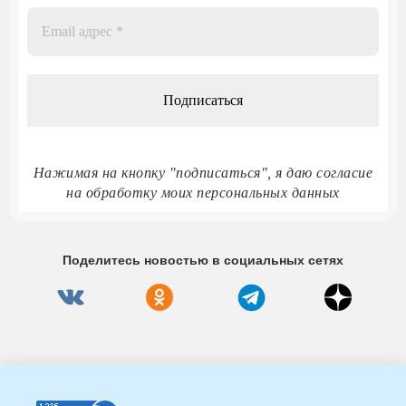
Email
адрес
*
Нажимая на кнопку "подписаться", я даю согласие
на обработку моих персональных данных
Поделитесь новостью в социальных сетях