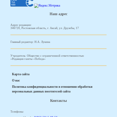
Наш адрес
Адрес редакции:
346720, Ростовская область, г. Аксай, ул. Дружбы, 17
Главный редактор: Н.А. Лукина
Учредитель: Общество с ограниченной ответственностью
«Редакция газеты «Победа»
Карта сайта
О нас
Политика конфиденциальности в отношении обработки
персональных данных посетителей сайта
Контакты
Телефоны: