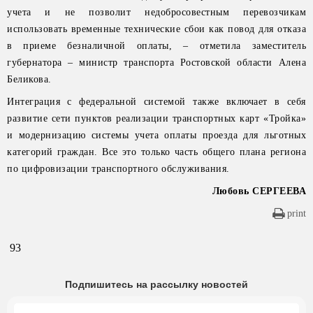
учета и не позволит недобросовестным перевозчикам
использовать временные технические сбои как повод для отказа
в приеме безналичной оплаты, – отметила заместитель
губернатора – министр транспорта Ростовской области Алена
Беликова.
Интеграция с федеральной системой также включает в себя
развитие сети пунктов реализации транспортных карт «Тройка»
и модернизацию системы учета оплаты проезда для льготных
категорий граждан. Все это только часть общего плана региона
по цифровизации транспортного обслуживания.
Любовь СЕРГЕЕВА
print
93
Подпишитесь на рассылку новостей