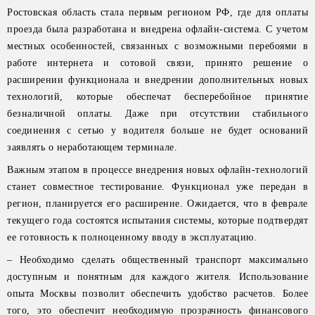
Ростовская область стала первым регионом РФ, где для оплаты
проезда была разработана и внедрена офлайн-система. С учетом
местных особенностей, связанных с возможными перебоями в
работе интернета и сотовой связи, принято решение о
расширении функционала и внедрении дополнительных новых
технологий, которые обеспечат бесперебойное принятие
безналичной оплаты. Даже при отсутствии стабильного
соединения с сетью у водителя больше не будет оснований
заявлять о неработающем терминале.
Важным этапом в процессе внедрения новых офлайн-технологий
станет совместное тестирование. Функционал уже передан в
регион, планируется его расширение. Ожидается, что в феврале
текущего года состоятся испытания системы, которые подтвердят
ее готовность к полноценному вводу в эксплуатацию.
– Необходимо сделать общественный транспорт максимально
доступным и понятным для каждого жителя. Использование
опыта Москвы позволит обеспечить удобство расчетов. Более
того, это обеспечит необходимую прозрачность финансового