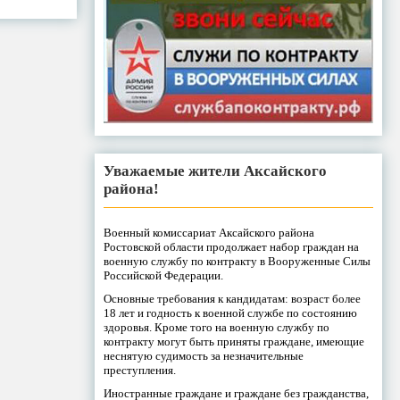
Уважаемые жители Аксайского
района!
Военный комиссариат Аксайского района
Ростовской области продолжает набор граждан на
военную службу по контракту в Вооруженные Силы
Российской Федерации.
Основные требования к кандидатам: возраст более
18 лет и годность к военной службе по состоянию
здоровья. Кроме того на военную службу по
контракту могут быть приняты граждане, имеющие
неснятую судимость за незначительные
преступления.
Иностранные граждане и граждане без гражданства,