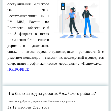
обслуживания Донского
ОБ ДПС
Госавтоинспекции №1
ГУ МВД России по
Ростовской области с 6
по 8 февраля в целях
повышения безопасности
дорожного движения,
снижения числа дорожно-транспортных происшествий с
участием пешеходов и тяжести их последствий проводится
оперативно-профилактическое мероприятие «Пешеход»….
ПОДРОБНЕЕ
Что было за год на дорогах Аксайского района?
Новость в рубрике:
Дорога и мы
,
Полезная информация
За 12 месяцев 2025 года