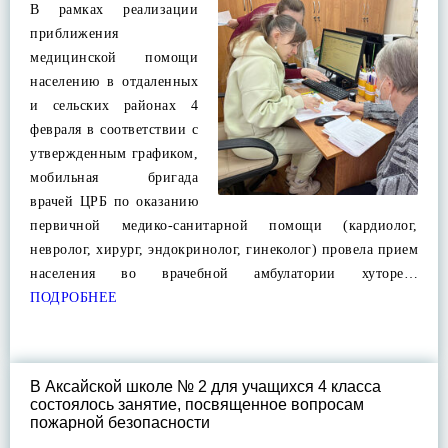
В рамках реализации
приближения
медицинской помощи
населению в отдаленных
и сельских районах 4
февраля в соответствии с
утвержденным графиком,
мобильная бригада
врачей ЦРБ по оказанию
первичной медико-санитарной помощи (кардиолог,
невролог, хирург, эндокринолог, гинеколог) провела прием
населения во врачебной амбулатории хуторе…
ПОДРОБНЕЕ
В Аксайской школе № 2 для учащихся 4 класса
состоялось занятие, посвященное вопросам
пожарной безопасности