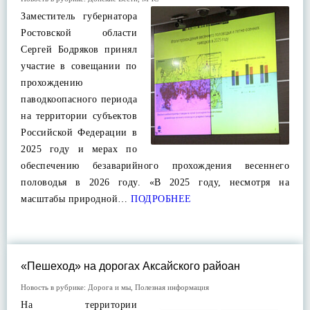
Заместитель губернатора
Ростовской области
Сергей Бодряков принял
участие в совещании по
прохождению
паводкоопасного периода
на территории субъектов
Российской Федерации в
2025 году и мерах по
обеспечению безаварийного прохождения весеннего
половодья в 2026 году. «В 2025 году, несмотря на
масштабы природной…
ПОДРОБНЕЕ
«Пешеход» на дорогах Аксайского райоан
Новость в рубрике:
Дорога и мы
,
Полезная информация
На территории