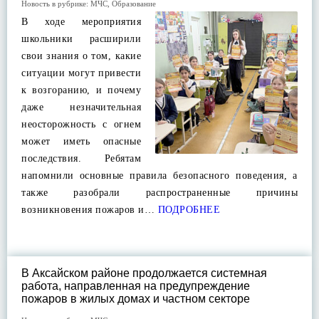
Новость в рубрике:
МЧС
,
Образование
В ходе мероприятия
школьники расширили
свои знания о том, какие
ситуации могут привести
к возгоранию, и почему
даже незначительная
неосторожность с огнем
может иметь опасные
последствия. Ребятам
напомнили основные правила безопасного поведения, а
также разобрали распространенные причины
возникновения пожаров и…
ПОДРОБНЕЕ
В Аксайском районе продолжается системная
работа, направленная на предупреждение
пожаров в жилых домах и частном секторе