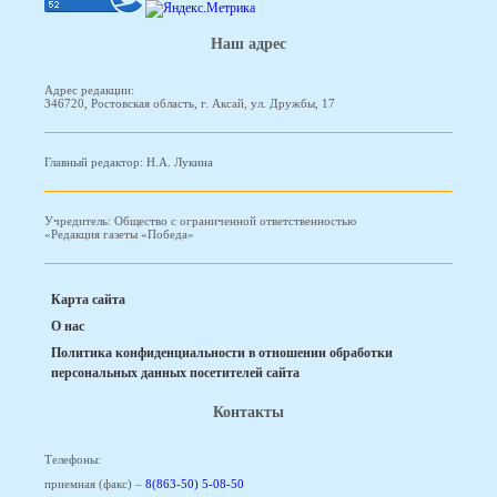
Наш адрес
Адрес редакции:
346720, Ростовская область, г. Аксай, ул. Дружбы, 17
Главный редактор: Н.А. Лукина
Учредитель: Общество с ограниченной ответственностью
«Редакция газеты «Победа»
Карта сайта
О нас
Политика конфиденциальности в отношении обработки
персональных данных посетителей сайта
Контакты
Телефоны:
приемная (факс) –
8(863-50) 5-08-50