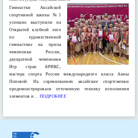
Гимнастки Аксайской
спортивной школы №1
успешно выступили на
Открытой клубной лиге
по художественной
гимнастике на призы
чемпионки России,
двукратной чемпионки
Игр стран БРИКС,
мастера спорта России международного класса Анны
Поповой. На соревнованиях аксайские спортсменки
продемонстрировали отточенную технику исполнения
элементов и…
ПОДРОБНЕЕ