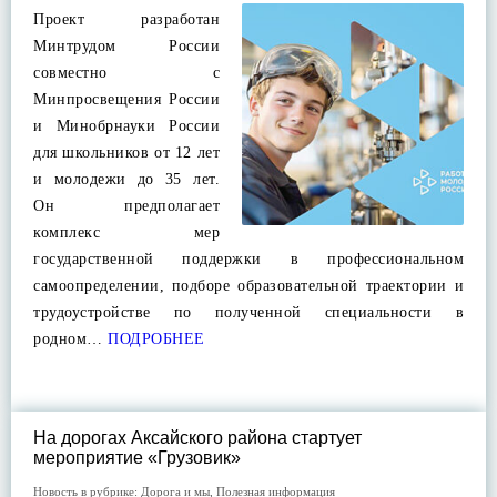
Проект разработан
Минтрудом России
совместно с
Минпросвещения России
и Минобрнауки России
для школьников от 12 лет
и молодежи до 35 лет.
Он предполагает
комплекс мер
государственной поддержки в профессиональном
самоопределении, подборе образовательной траектории и
трудоустройстве по полученной специальности в
родном…
ПОДРОБНЕЕ
На дорогах Аксайского района стартует
мероприятие «Грузовик»
Новость в рубрике:
Дорога и мы
,
Полезная информация