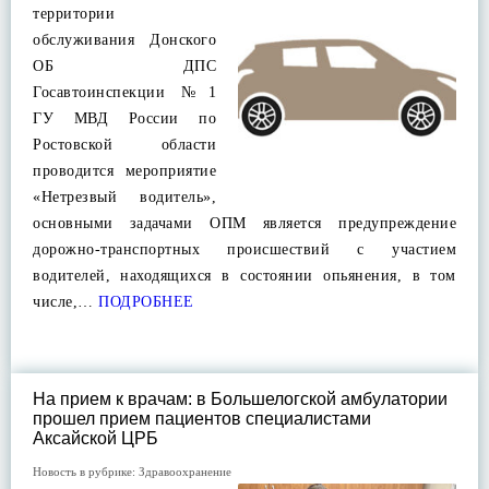
территории
обслуживания Донского
ОБ ДПС
Госавтоинспекции №1
ГУ МВД России по
Ростовской области
проводится мероприятие
«Нетрезвый водитель»,
основными задачами ОПМ является предупреждение
дорожно-транспортных происшествий с участием
водителей, находящихся в состоянии опьянения, в том
числе,…
ПОДРОБНЕЕ
На прием к врачам: в Большелогской амбулатории
прошел прием пациентов специалистами
Аксайской ЦРБ
Новость в рубрике:
Здравоохранение