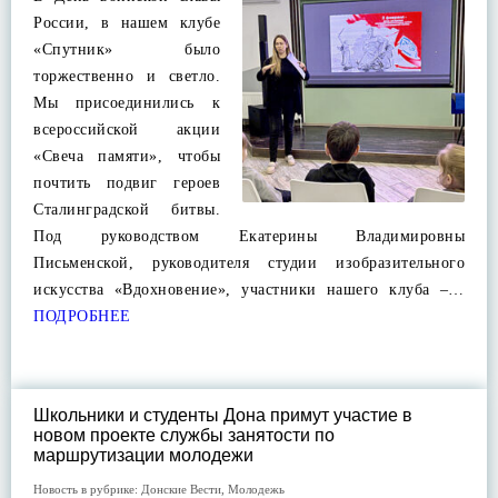
России, в нашем клубе
«Спутник» было
торжественно и светло.
Мы присоединились к
всероссийской акции
«Свеча памяти», чтобы
почтить подвиг героев
Сталинградской битвы.
Под руководством Екатерины Владимировны
Письменской, руководителя студии изобразительного
искусства «Вдохновение», участники нашего клуба –…
ПОДРОБНЕЕ
Школьники и студенты Дона примут участие в
новом проекте службы занятости по
маршрутизации молодежи
Новость в рубрике:
Донские Вести
,
Молодежь