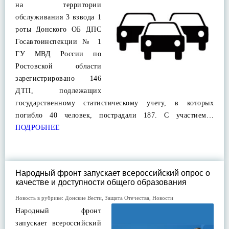
на территории
обслуживания 3 взвода 1
роты Донского ОБ ДПС
Госавтоинспекции № 1
ГУ МВД России по
Ростовской области
зарегистрировано 146
ДТП, подлежащих
государственному статистическому учету, в которых
погибло 40 человек, пострадали 187. С участием…
ПОДРОБНЕЕ
Народный фронт запускает всероссийский опрос о
качестве и доступности общего образования
Новость в рубрике:
Донские Вести
,
Защита Отечества
,
Новости
Народный фронт
запускает всероссийский