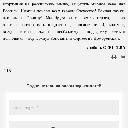
вторжения на российскую землю, защитить мирное небо над
Россией. Низкий поклон всем героям Отечества! Вечная память
павшим за Родину! Мы будем чтить память героев, на их
примере воспитывать подрастающее поколение. И, конечно,
всегда готовы оказать необходимую поддержку семьям
погибших, – подчеркнул Константин Сергеевич Доморовский.
Любовь СЕРГЕЕВА
print
115
Подпишитесь на рассылку новостей
Email
адрес
*