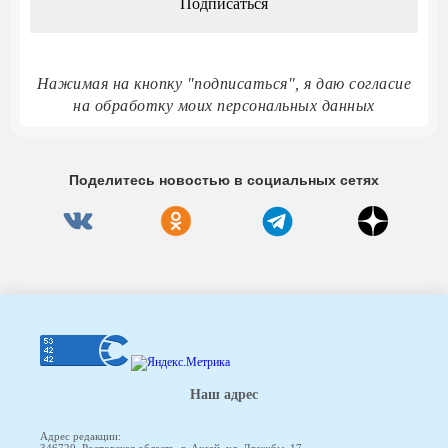
Нажимая на кнопку "подписаться", я даю согласие
на обработку моих персональных данных
Поделитесь новостью в социальных сетях
Наш адрес
Адрес редакции: