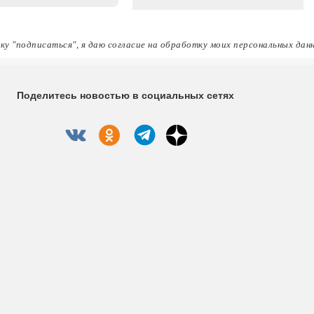
ку "подписаться", я даю согласие на обработку моих персональных дан
Поделитесь новостью в социальных сетях