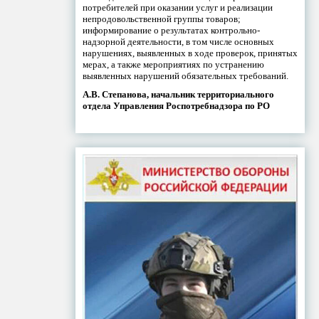
потребителей при оказании услуг и реализации
непродовольственной группы товаров;
информирование о результатах контрольно-
надзорной деятельности, в том числе основных
нарушениях, выявленных в ходе проверок, принятых
мерах, а также мероприятиях по устранению
выявленных нарушений обязательных требований.
А.В. Степанова, начальник территориального
отдела Управления Роспотребнадзора по РО