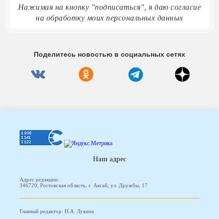
Нажимая на кнопку "подписаться", я даю согласие
на обработку моих персональных данных
Поделитесь новостью в социальных сетях
Наш адрес
Адрес редакции:
346720, Ростовская область, г. Аксай, ул. Дружбы, 17
Главный редактор: Н.А. Лукина