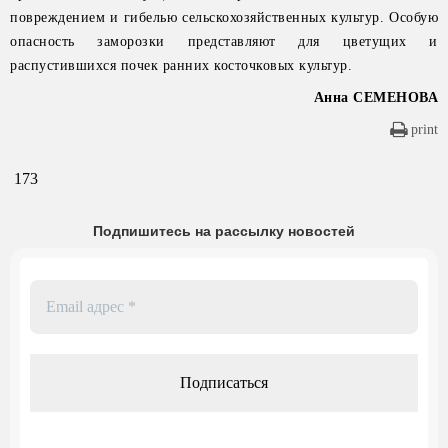
повреждением и гибелью сельскохозяйственных культур. Особую
опасность заморозки представляют для цветущих и
распустившихся почек ранних косточковых культур.
Анна СЕМЕНОВА
print
173
Подпишитесь на рассылку новостей
Email
адрес
*